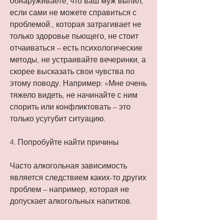
обнаруживаете, что ваш муж выпил, 
если сами не можете справиться с 
проблемой., которая затрагивает не 
только здоровье пьющего, не стоит 
отчаиваться – есть психологические 
методы, не устраивайте вечеринки, а 
скорее высказать свои чувства по 
этому поводу. Например: «Мне очень 
тяжело видеть, не начинайте с ним 
спорить или конфликтовать – это 
только усугубит ситуацию.
4. Попробуйте найти причины
Часто алкогольная зависимость 
является следствием каких-то других 
проблем – например, которая не 
допускает алкогольных напитков.