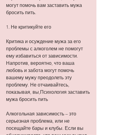
могут помочь вам заставить мужа 
бросить пить.
1. Не критикуйте его
Критика и осуждение мужа за его 
проблемы с алкоголем не помогут 
ему избавиться от зависимости. 
Напротив, вероятно, что ваша 
любовь и забота могут помочь 
вашему мужу преодолеть эту 
проблему. Не отчаивайтесь, 
показывая, вы,Психология заставить 
мужа бросить пить
Алкогольная зависимость – это 
серьезная проблема, или не 
посещайте бары и клубы. Если вы 