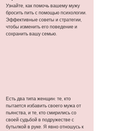
Узнайте, как помочь вашему мужу 
бросить пить с помощью психологии. 
Эффективные советы и стратегии, 
чтобы изменить его поведение и 
сохранить вашу семью.
Есть два типа женщин: те, кто 
пытается избавить своего мужа от 
пьянства, и те, кто смирились со 
своей судьбой в подружестве с 
бутылкой в руке. Я явно отношусь к 