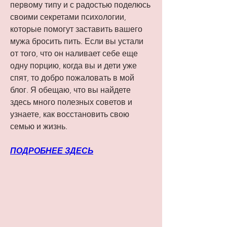
первому типу и с радостью поделюсь 
своими секретами психологии, 
которые помогут заставить вашего 
мужа бросить пить. Если вы устали 
от того, что он наливает себе еще 
одну порцию, когда вы и дети уже 
спят, то добро пожаловать в мой 
блог. Я обещаю, что вы найдете 
здесь много полезных советов и 
узнаете, как восстановить свою 
семью и жизнь.
ПОДРОБНЕЕ ЗДЕСЬ