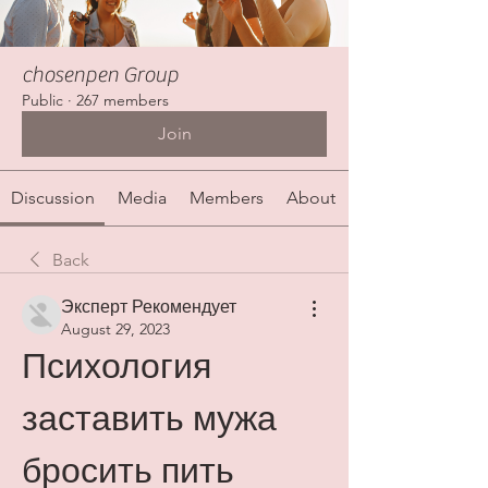
chosenpen Group
Public
·
267 members
Join
Discussion
Media
Members
About
Back
Эксперт Рекомендует
August 29, 2023
Психология 
заставить мужа 
бросить пить