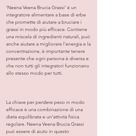
'Neena Veena Brucia Grassi' è un 
integratore alimentare a base di erbe 
che promette di aiutare a bruciare i 
grassi in modo più efficace. Contiene 
una miscela di ingredienti naturali, può 
anche aiutare a migliorare l'energia e la 
concentrazione, è importante tenere 
presente che ogni persona è diversa e 
che non tutti gli integratori funzionano 
allo stesso modo per tutti.
La chiave per perdere peso in modo 
efficace è una combinazione di una 
dieta equilibrata e un'attività fisica 
regolare. Neena Veena Brucia Grassi 
può essere di aiuto in questo 