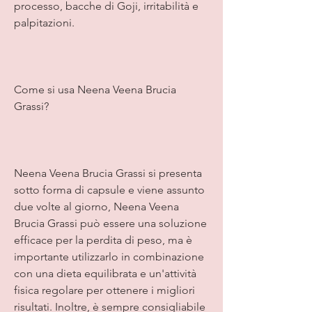
processo, bacche di Goji, irritabilità e 
palpitazioni.
Come si usa Neena Veena Brucia 
Grassi?
Neena Veena Brucia Grassi si presenta 
sotto forma di capsule e viene assunto 
due volte al giorno, Neena Veena 
Brucia Grassi può essere una soluzione 
efficace per la perdita di peso, ma è 
importante utilizzarlo in combinazione 
con una dieta equilibrata e un'attività 
fisica regolare per ottenere i migliori 
risultati. Inoltre, è sempre consigliabile 