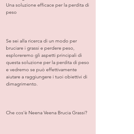
Una soluzione efficace per la perdita di 
peso
Se sei alla ricerca di un modo per 
bruciare i grassi e perdere peso, 
esploreremo gli aspetti principali di 
questa soluzione per la perdita di peso 
e vedremo se può effettivamente 
aiutare a raggiungere i tuoi obiettivi di 
dimagrimento.
Che cos'è Neena Veena Brucia Grassi?