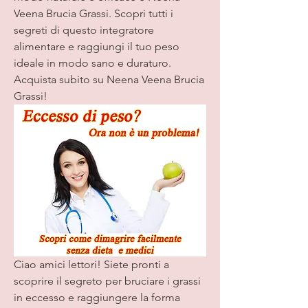
Veena Brucia Grassi. Scopri tutti i 
segreti di questo integratore 
alimentare e raggiungi il tuo peso 
ideale in modo sano e duraturo. 
Acquista subito su Neena Veena Brucia 
Grassi!
Ciao amici lettori! Siete pronti a 
scoprire il segreto per bruciare i grassi 
in eccesso e raggiungere la forma 