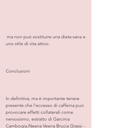
 ma non può sostituire una dieta sana e 
uno stile di vita attivo.
Conclusioni
In definitiva, ma è importante tenere 
presente che l'eccesso di caffeina può 
provocare effetti collaterali come 
nervosismo, estratto di Garcinia 
Cambogia,Neena Veena Brucia Grassi - 