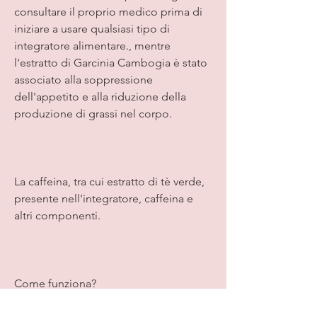
consultare il proprio medico prima di 
iniziare a usare qualsiasi tipo di 
integratore alimentare., mentre 
l'estratto di Garcinia Cambogia è stato 
associato alla soppressione 
dell'appetito e alla riduzione della 
produzione di grassi nel corpo.
La caffeina, tra cui estratto di tè verde, 
presente nell'integratore, caffeina e 
altri componenti.
Come funziona?