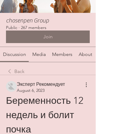
chosenpen Group
Public
·
267 members
Join
Discussion
Media
Members
About
Back
Эксперт Рекомендует
August 6, 2023
Беременность 12 
недель и болит 
почка