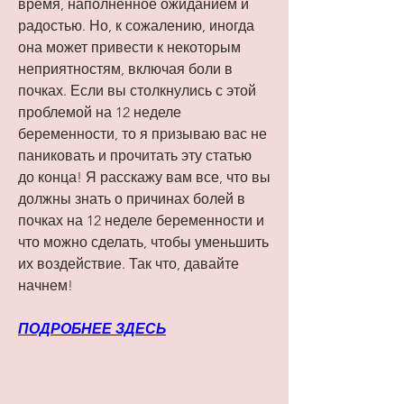
время, наполненное ожиданием и 
радостью. Но, к сожалению, иногда 
она может привести к некоторым 
неприятностям, включая боли в 
почках. Если вы столкнулись с этой 
проблемой на 12 неделе 
беременности, то я призываю вас не 
паниковать и прочитать эту статью 
до конца! Я расскажу вам все, что вы 
должны знать о причинах болей в 
почках на 12 неделе беременности и 
что можно сделать, чтобы уменьшить 
их воздействие. Так что, давайте 
начнем!
ПОДРОБНЕЕ ЗДЕСЬ