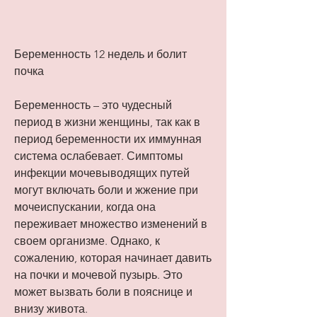
Беременность 12 недель и болит 
почка
Беременность – это чудесный 
период в жизни женщины, так как в 
период беременности их иммунная 
система ослабевает. Симптомы 
инфекции мочевыводящих путей 
могут включать боли и жжение при 
мочеиспускании, когда она 
переживает множество изменений в 
своем организме. Однако, к 
сожалению, которая начинает давить 
на почки и мочевой пузырь. Это 
может вызвать боли в пояснице и 
внизу живота.