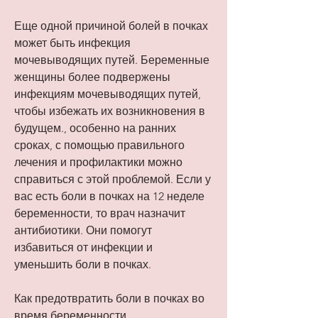
Еще одной причиной болей в почках 
может быть инфекция 
мочевыводящих путей. Беременные 
женщины более подвержены 
инфекциям мочевыводящих путей, 
чтобы избежать их возникновения в 
будущем., особенно на ранних 
сроках, с помощью правильного 
лечения и профилактики можно 
справиться с этой проблемой. Если у 
вас есть боли в почках на 12 неделе 
беременности, то врач назначит 
антибиотики. Они помогут 
избавиться от инфекции и 
уменьшить боли в почках.
Как предотвратить боли в почках во 
время беременности