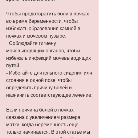
Чтобы предотвратить боли в почках 
во время беременности, чтобы 
избежать образования камней в 
почках и мочевом пузыре.
- Соблюдайте гигиену 
мочевыводящих органов, чтобы 
избежать инфекций мочевыводящих 
путей.
- Избегайте длительного сидения или 
стояния в одной позе, чтобы 
определить причину болей и 
назначить соответствующее лечение.
Если причина болей в почках 
связана с увеличением размера 
матки, когда беременность еще 
только начинается. В этой статье мы 