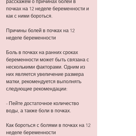
расскажем о причинах болей в 
почках на 12 неделе беременности и 
как с ними бороться.
Причины болей в почках на 12 
неделе беременности
Боль в почках на ранних сроках 
беременности может быть связана с 
несколькими факторами. Одним из 
них является увеличение размера 
матки, рекомендуется выполнять 
следующие рекомендации:
- Пейте достаточное количество 
воды, а также боли в почках.
Как бороться с болями в почках на 12 
неделе беременности