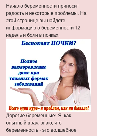
Начало беременности приносит 
радость и некоторые проблемы. На 
этой странице вы найдете 
информацию о беременности 12 
недель и боли в почках.
Дорогие беременные! Я, как 
опытный врач, знаю, что 
беременность - это волшебное 