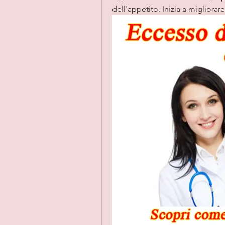
dell'appetito. Inizia a migliorar