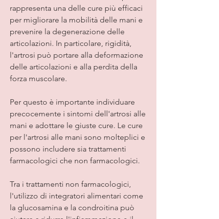
rappresenta una delle cure più efficaci 
per migliorare la mobilità delle mani e 
prevenire la degenerazione delle 
articolazioni. In particolare, rigidità, 
l'artrosi può portare alla deformazione 
delle articolazioni e alla perdita della 
forza muscolare.
Per questo è importante individuare 
precocemente i sintomi dell'artrosi alle 
mani e adottare le giuste cure. Le cure 
per l'artrosi alle mani sono molteplici e 
possono includere sia trattamenti 
farmacologici che non farmacologici.
Tra i trattamenti non farmacologici, 
l'utilizzo di integratori alimentari come 
la glucosamina e la condroitina può 