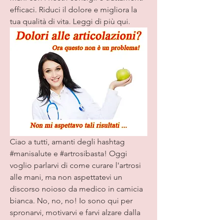
efficaci. Riduci il dolore e migliora la 
tua qualità di vita. Leggi di più qui.
Ciao a tutti, amanti degli hashtag 
#manisalute e #artrosibasta! Oggi 
voglio parlarvi di come curare l'artrosi 
alle mani, ma non aspettatevi un 
discorso noioso da medico in camicia 
bianca. No, no, no! Io sono qui per 
spronarvi, motivarvi e farvi alzare dalla 