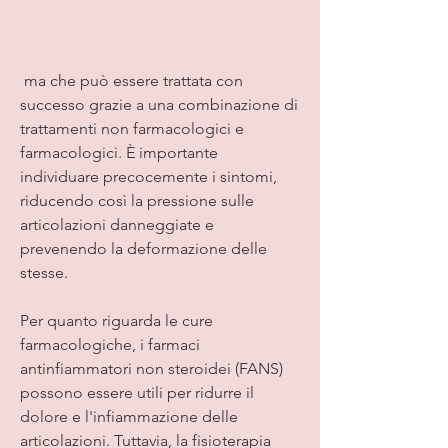
 ma che può essere trattata con 
successo grazie a una combinazione di 
trattamenti non farmacologici e 
farmacologici. È importante 
individuare precocemente i sintomi, 
riducendo così la pressione sulle 
articolazioni danneggiate e 
prevenendo la deformazione delle 
stesse.
Per quanto riguarda le cure 
farmacologiche, i farmaci 
antinfiammatori non steroidei (FANS) 
possono essere utili per ridurre il 
dolore e l'infiammazione delle 
articolazioni. Tuttavia, la fisioterapia 