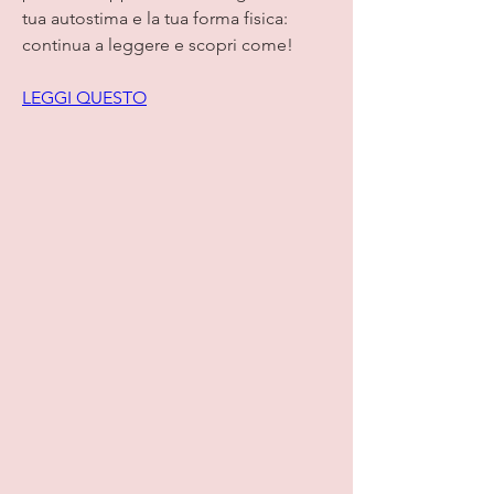
tua autostima e la tua forma fisica: 
continua a leggere e scopri come!
LEGGI QUESTO