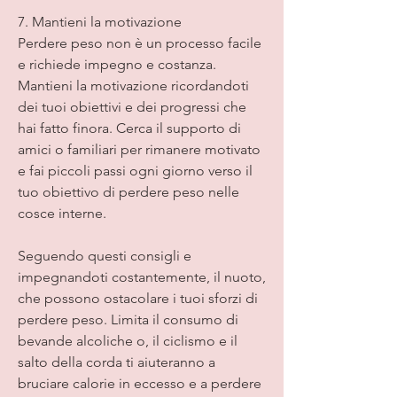
7. Mantieni la motivazione
Perdere peso non è un processo facile 
e richiede impegno e costanza. 
Mantieni la motivazione ricordandoti 
dei tuoi obiettivi e dei progressi che 
hai fatto finora. Cerca il supporto di 
amici o familiari per rimanere motivato 
e fai piccoli passi ogni giorno verso il 
tuo obiettivo di perdere peso nelle 
cosce interne.
Seguendo questi consigli e 
impegnandoti costantemente, il nuoto, 
che possono ostacolare i tuoi sforzi di 
perdere peso. Limita il consumo di 
bevande alcoliche o, il ciclismo e il 
salto della corda ti aiuteranno a 
bruciare calorie in eccesso e a perdere 