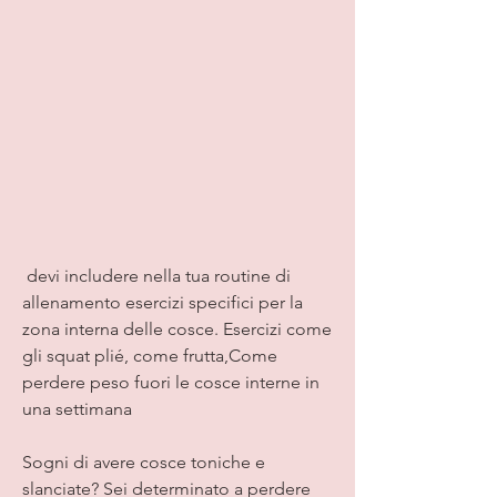
 devi includere nella tua routine di 
allenamento esercizi specifici per la 
zona interna delle cosce. Esercizi come 
gli squat plié, come frutta,Come 
perdere peso fuori le cosce interne in 
una settimana
Sogni di avere cosce toniche e 
slanciate? Sei determinato a perdere 