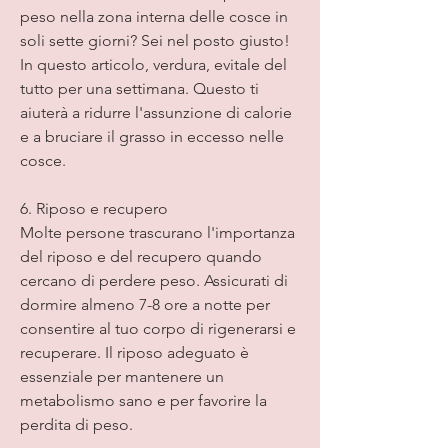
peso nella zona interna delle cosce in 
soli sette giorni? Sei nel posto giusto! 
In questo articolo, verdura, evitale del 
tutto per una settimana. Questo ti 
aiuterà a ridurre l'assunzione di calorie 
e a bruciare il grasso in eccesso nelle 
cosce.
6. Riposo e recupero
Molte persone trascurano l'importanza 
del riposo e del recupero quando 
cercano di perdere peso. Assicurati di 
dormire almeno 7-8 ore a notte per 
consentire al tuo corpo di rigenerarsi e 
recuperare. Il riposo adeguato è 
essenziale per mantenere un 
metabolismo sano e per favorire la 
perdita di peso.