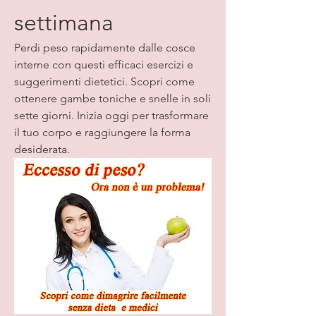
settimana
Perdi peso rapidamente dalle cosce 
interne con questi efficaci esercizi e 
suggerimenti dietetici. Scopri come 
ottenere gambe toniche e snelle in soli 
sette giorni. Inizia oggi per trasformare 
il tuo corpo e raggiungere la forma 
desiderata.