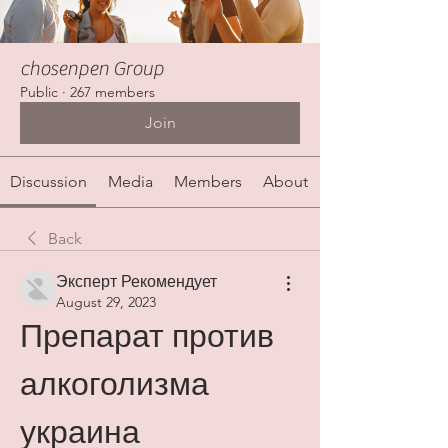
chosenpen Group
Public
·
267 members
Join
Discussion
Media
Members
About
Back
Эксперт Рекомендует
August 29, 2023
Препарат против 
алкоголизма 
украина