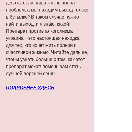
делать, если наша жизнь полна 
проблем, а мы находим выход только 
в бутылке? В таком случае нужно 
найти выход, и я знаю, какой! 
Препарат против алкоголизма 
украина – это настоящая находка 
для тех, кто хочет жить полной и 
счастливой жизнью. Читайте дальше, 
чтобы узнать больше о том, как этот 
препарат может помочь вам стать 
лучшей версией себя!
ПОДРОБНЕЕ ЗДЕСЬ