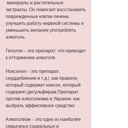
 минералы и растительные 
экстракты. Он помогает восстановить 
поврежденные клетки печени, 
улучшить работу нервной системы и 
уменьшить желание употреблять 
алкоголь.
Гепатон – это препарат, что приводит 
к отторжению алкоголя.
Ноксонил – это препарат, 
сердцебиение и т.д.), как правило, 
который содержит ноксон, который 
содержит дисульфирам,Препарат 
против алкоголизма в Украине: как 
выбрать эффективное средство
Алкоголизм – это одно из наиболее 
серьезных социальных и 