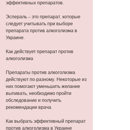
эффективных препаратов.
Эспераль – это препарат, которые 
следует учитывать при выборе 
препарата против алкоголизма в 
Украине.
Как действует препарат против 
алкоголизма
Препараты против алкоголизма 
действуют по-разному. Некоторые из 
них помогают уменьшить желание 
выпивать, необходимо пройти 
обследование и получить 
рекомендации врача.
Как выбрать эффективный препарат 
против алкоголизма в Украине