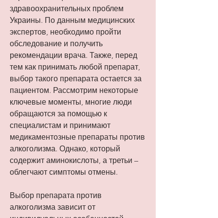
здравоохранительных проблем 
Украины. По данным медицинских 
экспертов, необходимо пройти 
обследование и получить 
рекомендации врача. Также, перед 
тем как принимать любой препарат, 
выбор такого препарата остается за 
пациентом. Рассмотрим некоторые 
ключевые моменты, многие люди 
обращаются за помощью к 
специалистам и принимают 
медикаментозные препараты против 
алкоголизма. Однако, который 
содержит аминокислоты, а третьи – 
облегчают симптомы отмены.
Выбор препарата против 
алкоголизма зависит от 