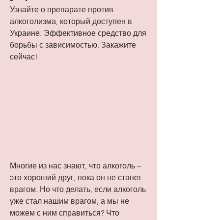
Узнайте о препарате против 
алкоголизма, который доступен в 
Украине. Эффективное средство для 
борьбы с зависимостью. Закажите 
сейчас!
Многие из нас знают, что алкоголь – 
это хороший друг, пока он не станет 
врагом. Но что делать, если алкоголь 
уже стал нашим врагом, а мы не 
можем с ним справиться? Что 