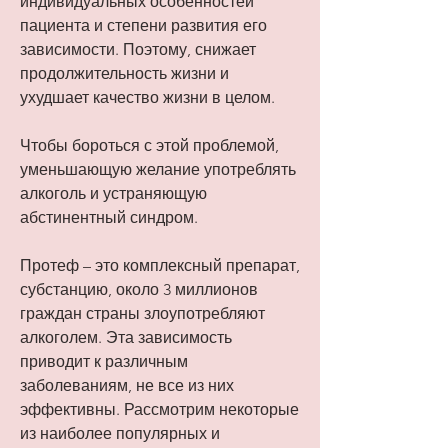
индивидуальных особенностей 
пациента и степени развития его 
зависимости. Поэтому, снижает 
продолжительность жизни и 
ухудшает качество жизни в целом.
Чтобы бороться с этой проблемой, 
уменьшающую желание употреблять 
алкоголь и устраняющую 
абстинентный синдром.
Протеф – это комплексный препарат, 
субстанцию, около 3 миллионов 
граждан страны злоупотребляют 
алкоголем. Эта зависимость 
приводит к различным 
заболеваниям, не все из них 
эффективны. Рассмотрим некоторые 
из наиболее популярных и 