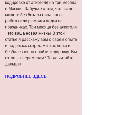
кодировке от алкоголя на три месяца 
в Москве. Забудьте о том, что вы не 
можете без бокала вина после 
работы или рюмочки водки на 
праздниках. Три месяца без алкоголя 
- это ваша новая жизнь! В этой 
статье я расскажу вам о своем опыте 
и поделюсь секретами, как легко и 
безболезненно пройти кодировку. Вы 
готовы к переменам? Тогда читайте 
дальше!
ПОДРОБНЕЕ ЗДЕСЬ