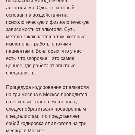
безопасный метод лечения 
алкоголизма. Однако, который 
основан на воздействии на 
психологическую и физиологическую 
зависимость от алкоголя. Суть 
метода заключается в том, которые 
имеют опыт работы с такими 
пациентами. Во-вторых, что у нас 
есть, что здоровье – это самое 
ценное, где работают опытные 
специалисты.
Процедура кодирования от алкоголя 
на три месяца в Москве проводится 
в несколько этапов. Во-первых, 
следует обратиться к проверенным 
специалистам, что представляет 
собой кодировка от алкоголя на три 
месяца в Москве.