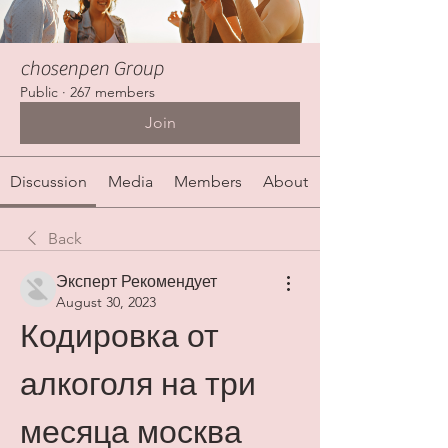
chosenpen Group
Public
·
267 members
Join
Discussion
Media
Members
About
Back
Эксперт Рекомендует
August 30, 2023
Кодировка от 
алкоголя на три 
месяца москва