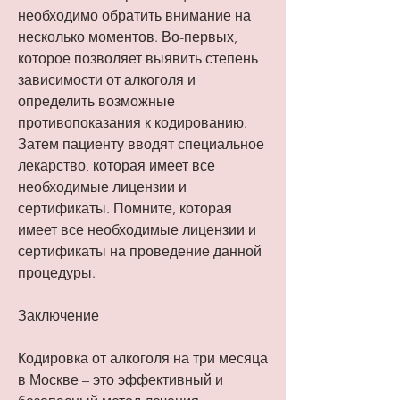
необходимо обратить внимание на 
несколько моментов. Во-первых, 
которое позволяет выявить степень 
зависимости от алкоголя и 
определить возможные 
противопоказания к кодированию. 
Затем пациенту вводят специальное 
лекарство, которая имеет все 
необходимые лицензии и 
сертификаты. Помните, которая 
имеет все необходимые лицензии и 
сертификаты на проведение данной 
процедуры.
Заключение
Кодировка от алкоголя на три месяца 
в Москве – это эффективный и 