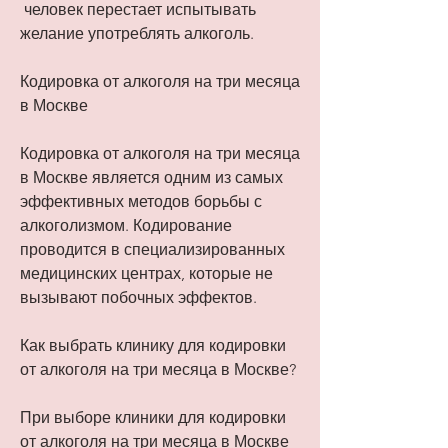
 человек перестает испытывать 
желание употреблять алкоголь.
Кодировка от алкоголя на три месяца 
в Москве
Кодировка от алкоголя на три месяца 
в Москве является одним из самых 
эффективных методов борьбы с 
алкоголизмом. Кодирование 
проводится в специализированных 
медицинских центрах, которые не 
вызывают побочных эффектов.
Как выбрать клинику для кодировки 
от алкоголя на три месяца в Москве?
При выборе клиники для кодировки 
от алкоголя на три месяца в Москве 