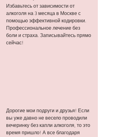
Избавьтесь от зависимости от 
алкоголя на 3 месяца в Москве с 
помощью эффективной кодировки. 
Профессиональное лечение без 
боли и страха. Записывайтесь прямо 
сейчас!
Дорогие мои подруги и друзья! Если 
вы уже давно не весело проводили 
вечеринку без капли алкоголя, то это 
время пришло! А все благодаря 