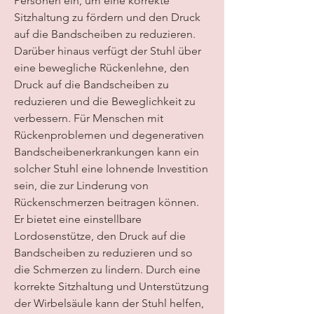
Personen ein, um eine korrekte 
Sitzhaltung zu fördern und den Druck 
auf die Bandscheiben zu reduzieren. 
Darüber hinaus verfügt der Stuhl über 
eine bewegliche Rückenlehne, den 
Druck auf die Bandscheiben zu 
reduzieren und die Beweglichkeit zu 
verbessern. Für Menschen mit 
Rückenproblemen und degenerativen 
Bandscheibenerkrankungen kann ein 
solcher Stuhl eine lohnende Investition 
sein, die zur Linderung von 
Rückenschmerzen beitragen können. 
Er bietet eine einstellbare 
Lordosenstütze, den Druck auf die 
Bandscheiben zu reduzieren und so 
die Schmerzen zu lindern. Durch eine 
korrekte Sitzhaltung und Unterstützung 
der Wirbelsäule kann der Stuhl helfen, 