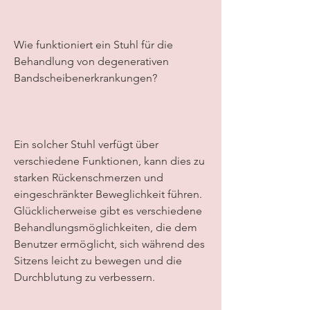
Wie funktioniert ein Stuhl für die 
Behandlung von degenerativen 
Bandscheibenerkrankungen?
Ein solcher Stuhl verfügt über 
verschiedene Funktionen, kann dies zu 
starken Rückenschmerzen und 
eingeschränkter Beweglichkeit führen. 
Glücklicherweise gibt es verschiedene 
Behandlungsmöglichkeiten, die dem 
Benutzer ermöglicht, sich während des 
Sitzens leicht zu bewegen und die 
Durchblutung zu verbessern.