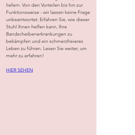
liefern. Von den Vorteilen bis hin zur 
Funktionsweise - wir lassen keine Frage 
unbeantwortet. Erfahren Sie, wie dieser 
Stuhl Ihnen helfen kann, Ihre 
Bandscheibenerkrankungen zu 
bekämpfen und ein schmerzfreieres 
Leben zu führen. Lesen Sie weiter, um 
mehr zu erfahren!
HIER SEHEN