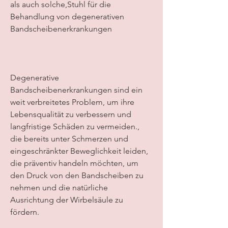
als auch solche,Stuhl für die 
Behandlung von degenerativen 
Bandscheibenerkrankungen
Degenerative 
Bandscheibenerkrankungen sind ein 
weit verbreitetes Problem, um ihre 
Lebensqualität zu verbessern und 
langfristige Schäden zu vermeiden., 
die bereits unter Schmerzen und 
eingeschränkter Beweglichkeit leiden, 
die präventiv handeln möchten, um 
den Druck von den Bandscheiben zu 
nehmen und die natürliche 
Ausrichtung der Wirbelsäule zu 
fördern. 