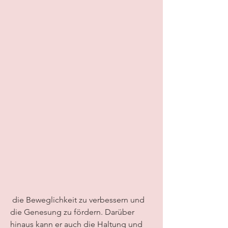
 die Beweglichkeit zu verbessern und 
die Genesung zu fördern. Darüber 
hinaus kann er auch die Haltung und 