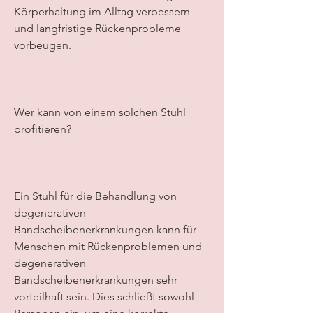
Körperhaltung im Alltag verbessern 
und langfristige Rückenprobleme 
vorbeugen.
Wer kann von einem solchen Stuhl 
profitieren?
Ein Stuhl für die Behandlung von 
degenerativen 
Bandscheibenerkrankungen kann für 
Menschen mit Rückenproblemen und 
degenerativen 
Bandscheibenerkrankungen sehr 
vorteilhaft sein. Dies schließt sowohl 