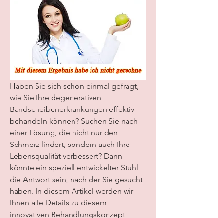
Haben Sie sich schon einmal gefragt, 
wie Sie Ihre degenerativen 
Bandscheibenerkrankungen effektiv 
behandeln können? Suchen Sie nach 
einer Lösung, die nicht nur den 
Schmerz lindert, sondern auch Ihre 
Lebensqualität verbessert? Dann 
könnte ein speziell entwickelter Stuhl 
die Antwort sein, nach der Sie gesucht 
haben. In diesem Artikel werden wir 
Ihnen alle Details zu diesem 
innovativen Behandlungskonzept 