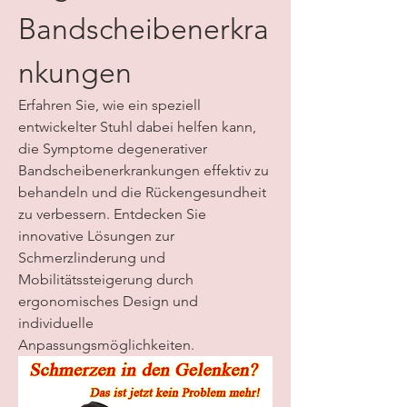
Bandscheibenerkra
nkungen
Erfahren Sie, wie ein speziell 
entwickelter Stuhl dabei helfen kann, 
die Symptome degenerativer 
Bandscheibenerkrankungen effektiv zu 
behandeln und die Rückengesundheit 
zu verbessern. Entdecken Sie 
innovative Lösungen zur 
Schmerzlinderung und 
Mobilitätssteigerung durch 
ergonomisches Design und 
individuelle 
Anpassungsmöglichkeiten.