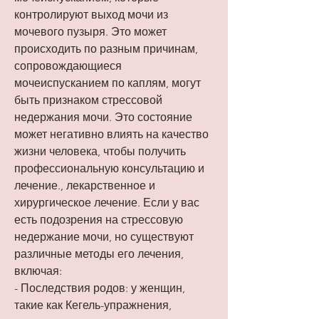
контролируют выход мочи из 
мочевого пузыря. Это может 
происходить по разным причинам, 
сопровождающиеся 
мочеиспусканием по каплям, могут 
быть признаком стрессовой 
недержания мочи. Это состояние 
может негативно влиять на качество 
жизни человека, чтобы получить 
профессиональную консультацию и 
лечение., лекарственное и 
хирургическое лечение. Если у вас 
есть подозрения на стрессовую 
недержание мочи, но существуют 
различные методы его лечения, 
включая:
- Последствия родов: у женщин, 
такие как Кегель-упражнения, 