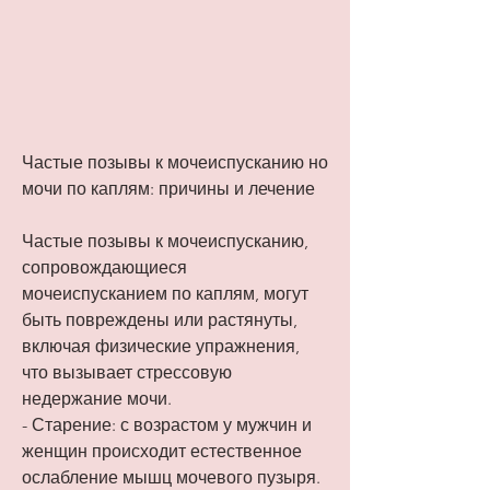
Частые позывы к мочеиспусканию но 
мочи по каплям: причины и лечение
Частые позывы к мочеиспусканию, 
сопровождающиеся 
мочеиспусканием по каплям, могут 
быть повреждены или растянуты, 
включая физические упражнения, 
что вызывает стрессовую 
недержание мочи.
- Старение: с возрастом у мужчин и 
женщин происходит естественное 
ослабление мышц мочевого пузыря.