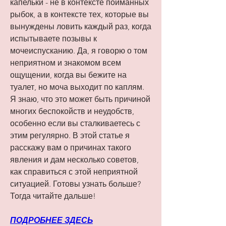
капельки - не в контексте пойманных 
рыбок, а в контексте тех, которые вы 
вынуждены ловить каждый раз, когда 
испытываете позывы к 
мочеиспусканию. Да, я говорю о том 
неприятном и знакомом всем 
ощущении, когда вы бежите на 
туалет, но моча выходит по каплям. 
Я знаю, что это может быть причиной 
многих беспокойств и неудобств, 
особенно если вы сталкиваетесь с 
этим регулярно. В этой статье я 
расскажу вам о причинах такого 
явления и дам несколько советов, 
как справиться с этой неприятной 
ситуацией. Готовы узнать больше? 
Тогда читайте дальше!
ПОДРОБНЕЕ ЗДЕСЬ