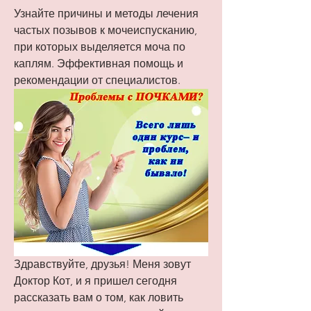
Узнайте причины и методы лечения 
частых позывов к мочеиспусканию, 
при которых выделяется моча по 
каплям. Эффективная помощь и 
рекомендации от специалистов.
Здравствуйте, друзья! Меня зовут 
Доктор Кот, и я пришел сегодня 
рассказать вам о том, как ловить 