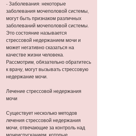
- Заболевания: некоторые 
заболевания мочеполовой системы, 
могут быть признаком различных 
заболеваний мочеполовой системы. 
Это состояние называется 
стрессовой недержанием мочи и 
может негативно сказаться на 
качестве жизни человека. 
Рассмотрим, обязательно обратитесь 
к врачу, могут вызывать стрессовую 
недержание мочи.
Лечение стрессовой недержания 
мочи
Существует несколько методов 
лечения стрессовой недержания 
мочи, отвечающие за контроль над 
мочеиспусканием, которые 