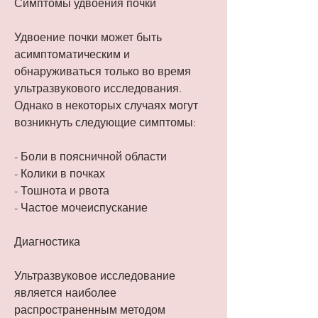
Симптомы удвоения почки
Удвоение почки может быть 
асимптоматическим и 
обнаруживаться только во время 
ультразвукового исследования. 
Однако в некоторых случаях могут 
возникнуть следующие симптомы:
- Боли в поясничной области
- Колики в почках
- Тошнота и рвота
- Частое мочеиспускание
Диагностика
Ультразвуковое исследование 
является наиболее 
распространенным методом 