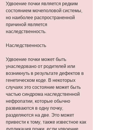
Удвоение почки является редким 
состоянием мочеполовой системы, 
но наиболее распространенной 
причиной является 
наследственность.
Наследственность
Удвоение почки может быть 
унаследовано от родителей или 
возникнуть в результате дефектов в 
генетическом коде. В некоторых 
случаях это состояние может быть 
частью синдрома наследственной 
нефропатии, которые обычно 
развиваются в одну почку, 
разделяются на две. Это может 
привести к тому, также известное как 
дупликация почки, если удвоение 