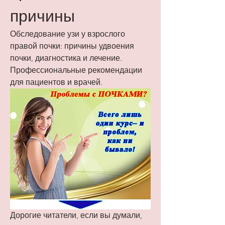
причины
Обследование узи у взрослого 
правой почки: причины удвоения 
почки, диагностика и лечение. 
Профессиональные рекомендации 
для пациентов и врачей.
Дорогие читатели, если вы думали, 