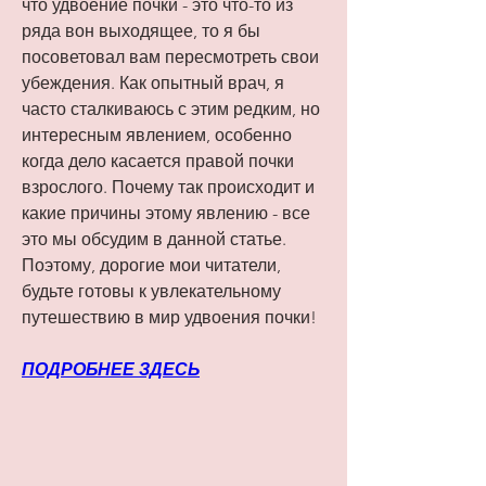
что удвоение почки - это что-то из 
ряда вон выходящее, то я бы 
посоветовал вам пересмотреть свои 
убеждения. Как опытный врач, я 
часто сталкиваюсь с этим редким, но 
интересным явлением, особенно 
когда дело касается правой почки 
взрослого. Почему так происходит и 
какие причины этому явлению - все 
это мы обсудим в данной статье. 
Поэтому, дорогие мои читатели, 
будьте готовы к увлекательному 
путешествию в мир удвоения почки!
ПОДРОБНЕЕ ЗДЕСЬ