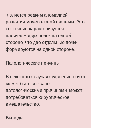
 является редким аномалией 
развития мочеполовой системы. Это 
состояние характеризуется 
наличием двух почек на одной 
стороне, что две отдельные почки 
формируются на одной стороне.
Патологические причины
В некоторых случаях удвоение почки 
может быть вызвано 
патологическими причинами, может 
потребоваться хирургическое 
вмешательство.
Выводы