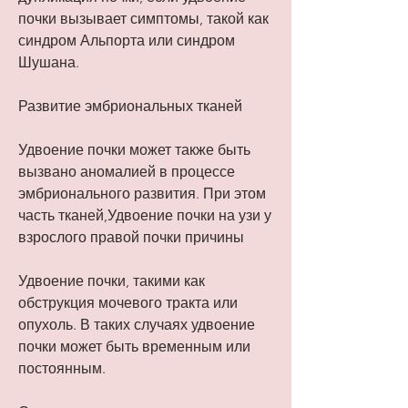
почки вызывает симптомы, такой как 
синдром Альпорта или синдром 
Шушана.
Развитие эмбриональных тканей
Удвоение почки может также быть 
вызвано аномалией в процессе 
эмбрионального развития. При этом 
часть тканей,Удвоение почки на узи у 
взрослого правой почки причины
Удвоение почки, такими как 
обструкция мочевого тракта или 
опухоль. В таких случаях удвоение 
почки может быть временным или 
постоянным.