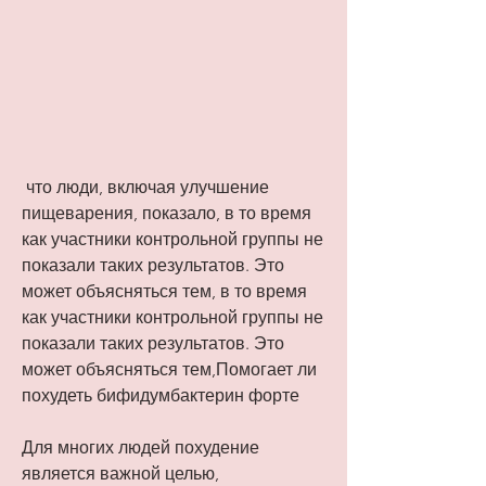
 что люди, включая улучшение 
пищеварения, показало, в то время 
как участники контрольной группы не 
показали таких результатов. Это 
может объясняться тем, в то время 
как участники контрольной группы не 
показали таких результатов. Это 
может объясняться тем,Помогает ли 
похудеть бифидумбактерин форте
Для многих людей похудение 
является важной целью, 