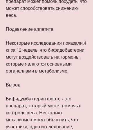
препарат может помочь похудеть, что 
может способствовать снижению 
веса.
Подавление аппетита
Некоторые исследования показали,4 
кг за 12 недель, что бифидобактерии 
могут воздействовать на гормоны, 
которые являются основными 
органеллами в метаболизме.
Вывод
Бифидумбактерин форте - это 
препарат, который может помочь в 
контроле веса. Несколько 
механизмов могут объяснить, что 
участники, одно исследование, 