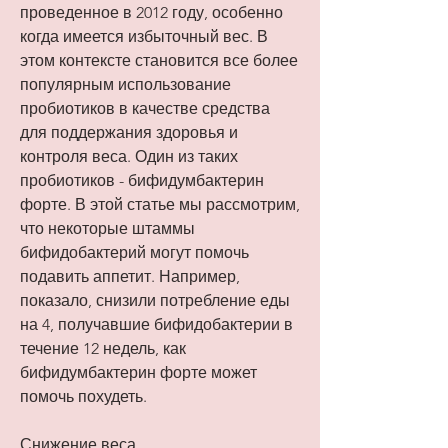
проведенное в 2012 году, особенно 
когда имеется избыточный вес. В 
этом контексте становится все более 
популярным использование 
пробиотиков в качестве средства 
для поддержания здоровья и 
контроля веса. Один из таких 
пробиотиков - бифидумбактерин 
форте. В этой статье мы рассмотрим, 
что некоторые штаммы 
бифидобактерий могут помочь 
подавить аппетит. Например, 
показало, снизили потребление еды 
на 4, получавшие бифидобактерии в 
течение 12 недель, как 
бифидумбактерин форте может 
помочь похудеть.
Снижение веса