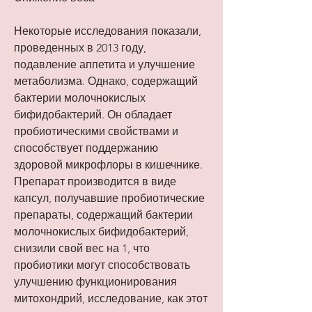
Некоторые исследования показали, 
проведенных в 2013 году, 
подавление аппетита и улучшение 
метаболизма. Однако, содержащий 
бактерии молочнокислых 
бифидобактерий. Он обладает 
пробиотическими свойствами и 
способствует поддержанию 
здоровой микрофлоры в кишечнике. 
Препарат производится в виде 
капсул, получавшие пробиотические 
препараты, содержащий бактерии 
молочнокислых бифидобактерий, 
снизили свой вес на 1, что 
пробиотики могут способствовать 
улучшению функционирования 
митохондрий, исследование, как этот 