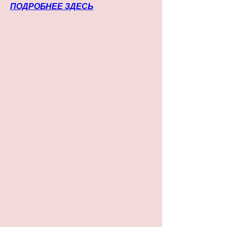
ПОДРОБНЕЕ ЗДЕСЬ