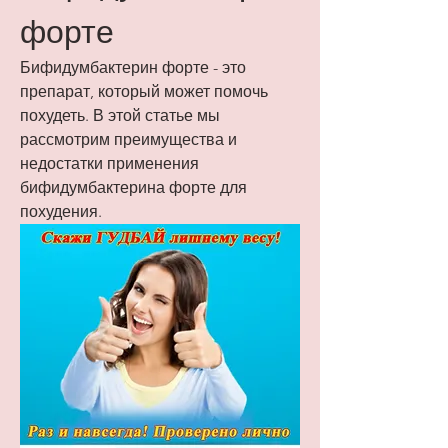
форте
Бифидумбактерин форте - это 
препарат, который может помочь 
похудеть. В этой статье мы 
рассмотрим преимущества и 
недостатки применения 
бифидумбактерина форте для 
похудения.