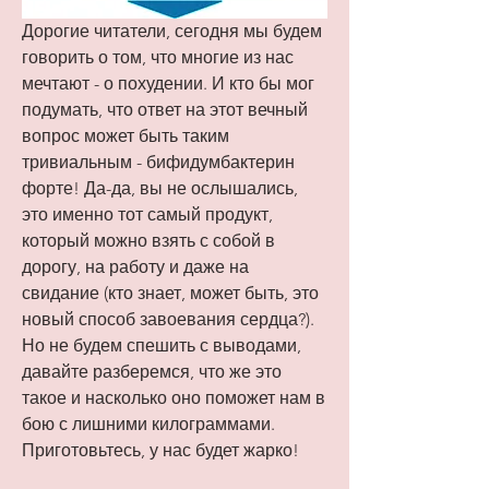
Дорогие читатели, сегодня мы будем 
говорить о том, что многие из нас 
мечтают - о похудении. И кто бы мог 
подумать, что ответ на этот вечный 
вопрос может быть таким 
тривиальным - бифидумбактерин 
форте! Да-да, вы не ослышались, 
это именно тот самый продукт, 
который можно взять с собой в 
дорогу, на работу и даже на 
свидание (кто знает, может быть, это 
новый способ завоевания сердца?). 
Но не будем спешить с выводами, 
давайте разберемся, что же это 
такое и насколько оно поможет нам в 
бою с лишними килограммами. 
Приготовьтесь, у нас будет жарко!