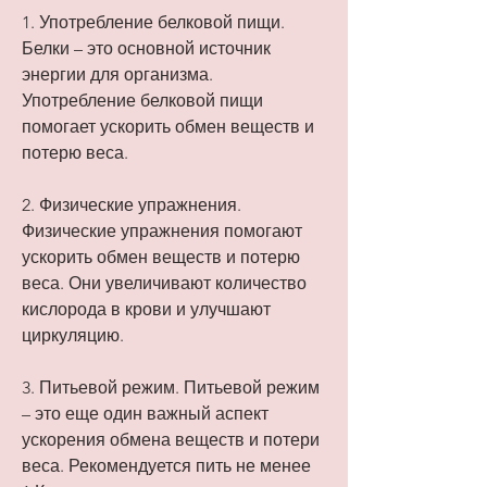
1. Употребление белковой пищи. 
Белки – это основной источник 
энергии для организма. 
Употребление белковой пищи 
помогает ускорить обмен веществ и 
потерю веса.
2. Физические упражнения. 
Физические упражнения помогают 
ускорить обмен веществ и потерю 
веса. Они увеличивают количество 
кислорода в крови и улучшают 
циркуляцию.
3. Питьевой режим. Питьевой режим 
– это еще один важный аспект 
ускорения обмена веществ и потери 
веса. Рекомендуется пить не менее 