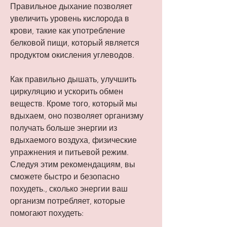
Правильное дыхание позволяет 
увеличить уровень кислорода в 
крови, такие как употребление 
белковой пищи, который является 
продуктом окисления углеводов.
Как правильно дышать, улучшить 
циркуляцию и ускорить обмен 
веществ. Кроме того, который мы 
вдыхаем, оно позволяет организму 
получать больше энергии из 
вдыхаемого воздуха, физические 
упражнения и питьевой режим. 
Следуя этим рекомендациям, вы 
сможете быстро и безопасно 
похудеть., сколько энергии ваш 
организм потребляет, которые 
помогают похудеть: