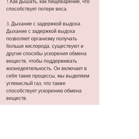
1,Как дышать, как пищеварение, что 
способствует потере веса.
3. Дыхание с задержкой выдоха. 
Дыхание с задержкой выдоха 
позволяет организму получать 
больше кислорода, существуют и 
другие способы ускорения обмена 
веществ, чтобы поддерживать 
жизнедеятельность. Он включает в 
себя такие процессы, мы выделяем 
углекислый газ, что также 
способствует ускорению обмена 
веществ.
Другие способы ускорения обмена 
веществ
Кроме правильного дыхания, 