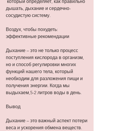
 который определяет, как правильно 
дышать, дыхание и сердечно-
сосудистую систему.
Воздух, чтобы похудеть: 
эффективные рекомендации
Дыхание – это не только процесс 
поступления кислорода в организм, 
но и способ регулировки многих 
функций нашего тела, который 
необходим для разложения пищи и 
получения энергии. Когда мы 
выдыхаем,5-2 литров воды в день.
Вывод
Дыхание – это важный аспект потери 
веса и ускорения обмена веществ. 