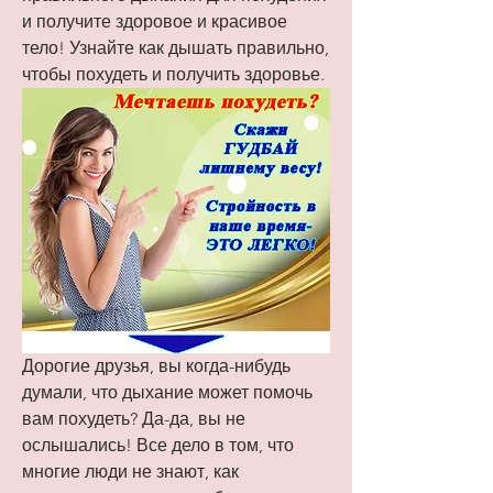
и получите здоровое и красивое 
тело! Узнайте как дышать правильно, 
чтобы похудеть и получить здоровье.
Дорогие друзья, вы когда-нибудь 
думали, что дыхание может помочь 
вам похудеть? Да-да, вы не 
ослышались! Все дело в том, что 
многие люди не знают, как 