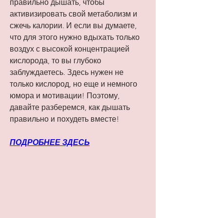
правильно дышать, чтобы 
активизировать свой метаболизм и 
сжечь калории. И если вы думаете, 
что для этого нужно вдыхать только 
воздух с высокой концентрацией 
кислорода, то вы глубоко 
заблуждаетесь. Здесь нужен не 
только кислород, но еще и немного 
юмора и мотивации! Поэтому, 
давайте разберемся, как дышать 
правильно и похудеть вместе!
ПОДРОБНЕЕ ЗДЕСЬ