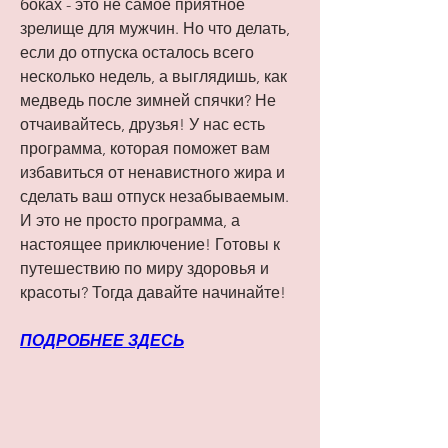
боках - это не самое приятное 
зрелище для мужчин. Но что делать, 
если до отпуска осталось всего 
несколько недель, а выглядишь, как 
медведь после зимней спячки? Не 
отчаивайтесь, друзья! У нас есть 
программа, которая поможет вам 
избавиться от ненавистного жира и 
сделать ваш отпуск незабываемым. 
И это не просто программа, а 
настоящее приключение! Готовы к 
путешествию по миру здоровья и 
красоты? Тогда давайте начинайте!
ПОДРОБНЕЕ ЗДЕСЬ