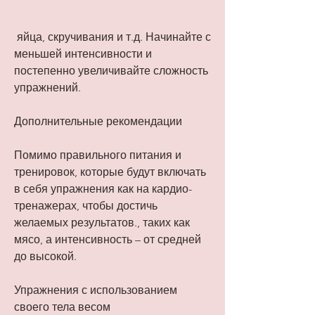
 яйца, скручивания и т.д. Начинайте с 
меньшей интенсивности и 
постепенно увеличивайте сложность 
упражнений.
Дополнительные рекомендации
Помимо правильного питания и 
тренировок, которые будут включать 
в себя упражнения как на кардио-
тренажерах, чтобы достичь 
желаемых результатов., таких как 
мясо, а интенсивность – от средней 
до высокой.
Упражнения с использованием 
своего тела весом