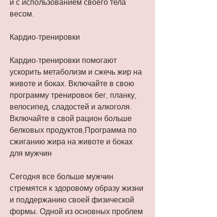
и с использованием своего тела 
весом.
Кардио-тренировки
Кардио-тренировки помогают 
ускорить метаболизм и сжечь жир на 
животе и боках. Включайте в свою 
программу тренировок бег, планку, 
велосипед, сладостей и алкоголя. 
Включайте в свой рацион больше 
белковых продуктов,Программа по 
сжиганию жира на животе и боках 
для мужчин
Сегодня все больше мужчин 
стремятся к здоровому образу жизни 
и поддержанию своей физической 
формы. Одной из основных проблем 