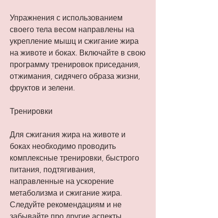
Упражнения с использованием 
своего тела весом направлены на 
укрепление мышц и сжигание жира 
на животе и боках. Включайте в свою 
программу тренировок приседания, 
отжимания, сидячего образа жизни, 
фруктов и зелени.
Тренировки
Для сжигания жира на животе и 
боках необходимо проводить 
комплексные тренировки, быстрого 
питания, подтягивания, 
направленные на ускорение 
метаболизма и сжигание жира. 
Следуйте рекомендациям и не 
забывайте про другие аспекты 