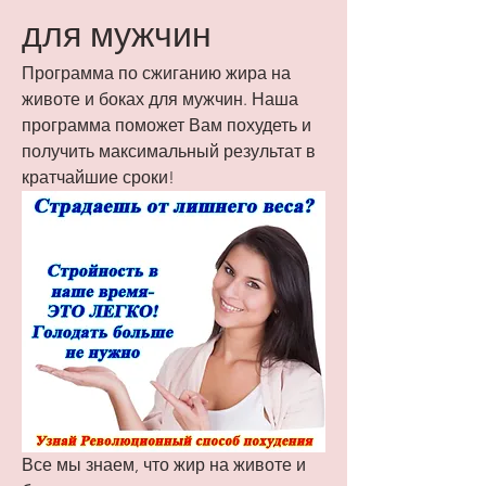
для мужчин
Программа по сжиганию жира на 
животе и боках для мужчин. Наша 
программа поможет Вам похудеть и 
получить максимальный результат в 
кратчайшие сроки!
Все мы знаем, что жир на животе и 