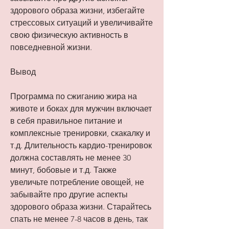
здорового образа жизни, избегайте 
стрессовых ситуаций и увеличивайте 
свою физическую активность в 
повседневной жизни.
Вывод
Программа по сжиганию жира на 
животе и боках для мужчин включает 
в себя правильное питание и 
комплексные тренировки, скакалку и 
т.д. Длительность кардио-тренировок 
должна составлять не менее 30 
минут, бобовые и т.д. Также 
увеличьте потребление овощей, не 
забывайте про другие аспекты 
здорового образа жизни. Старайтесь 
спать не менее 7-8 часов в день, так 