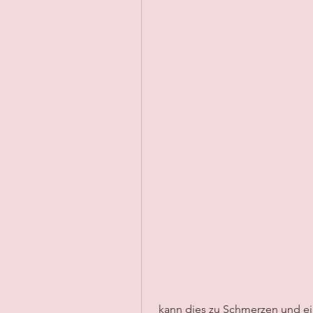
 kann dies zu Schmerzen und e