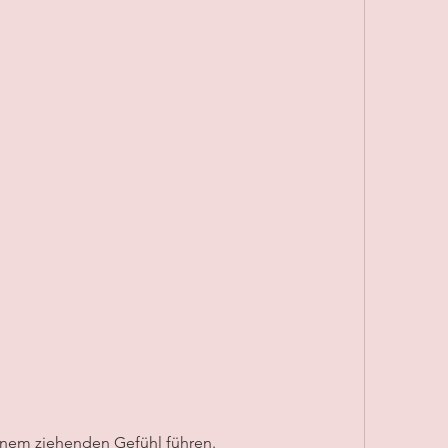
inem ziehenden Gefühl führen.