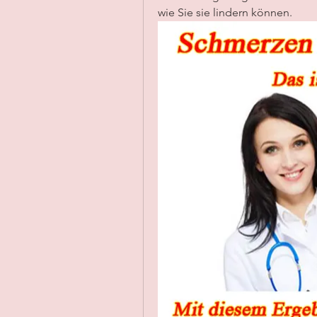
wie Sie sie lindern können.