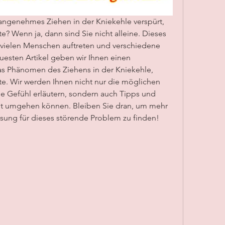
ngenehmes Ziehen in der Kniekehle verspürt, 
? Wenn ja, dann sind Sie nicht alleine. Dieses 
ielen Menschen auftreten und verschiedene 
esten Artikel geben wir Ihnen einen 
s Phänomen des Ziehens in der Kniekehle, 
e. Wir werden Ihnen nicht nur die möglichen 
 Gefühl erläutern, sondern auch Tipps und 
it umgehen können. Bleiben Sie dran, um mehr 
ösung für dieses störende Problem zu finden!