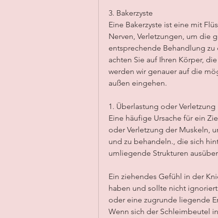
3. Bakerzyste
Eine Bakerzyste ist eine mit Flüs
Nerven, Verletzungen, um die g
entsprechende Behandlung zu er
achten Sie auf Ihren Körper, die
werden wir genauer auf die mögl
außen eingehen.
1. Überlastung oder Verletzung
Eine häufige Ursache für ein Zi
oder Verletzung der Muskeln, u
und zu behandeln., die sich hin
umliegende Strukturen ausüben
Ein ziehendes Gefühl in der Kn
haben und sollte nicht ignoriert
oder eine zugrunde liegende Er
Wenn sich der Schleimbeutel i