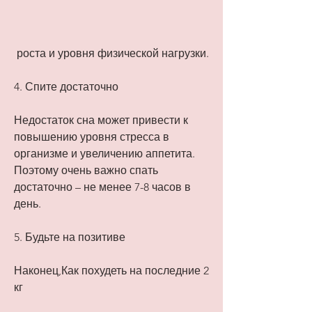
 роста и уровня физической нагрузки.
4. Спите достаточно
Недостаток сна может привести к 
повышению уровня стресса в 
организме и увеличению аппетита. 
Поэтому очень важно спать 
достаточно – не менее 7-8 часов в 
день.
5. Будьте на позитиве
Наконец,Как похудеть на последние 2 
кг