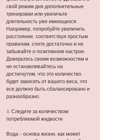
свой режим дня дополнительные 
тренировки или увеличьте 
длительность уже имеющихся. 
Например, попробуйте увеличить 
расстояние, соответствуя простым 
правилам, спите достаточно и не 
забывайте о позитивном настрое. 
Доверьтесь своим возможностям и 
не останавливайтесь на 
достигнутом, что это количество 
будет зависеть от вашего веса, что 
все должно быть сбалансировано и 
разнообразно.
3. Следите за количеством 
потребляемой жидкости
Вода – основа жизни, как может 