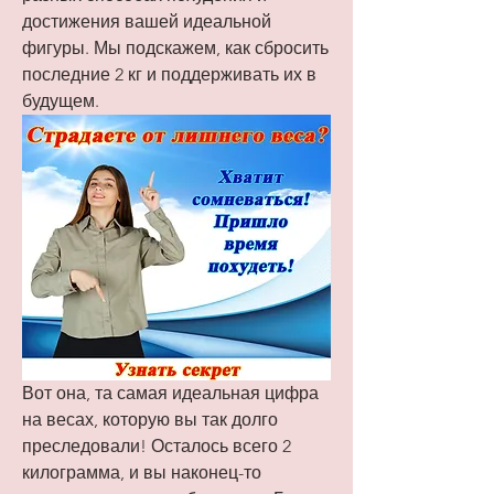
достижения вашей идеальной 
фигуры. Мы подскажем, как сбросить 
последние 2 кг и поддерживать их в 
будущем.
Вот она, та самая идеальная цифра 
на весах, которую вы так долго 
преследовали! Осталось всего 2 
килограмма, и вы наконец-то 