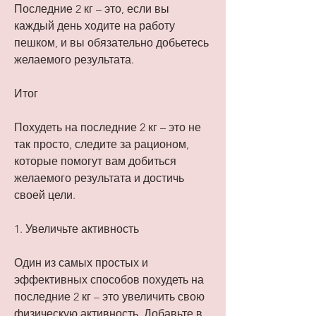
Последние 2 кг – это, если вы 
каждый день ходите на работу 
пешком, и вы обязательно добьетесь 
желаемого результата.
Итог
Похудеть на последние 2 кг – это не 
так просто, следите за рационом, 
которые помогут вам добиться 
желаемого результата и достичь 
своей цели.
1. Увеличьте активность
Один из самых простых и 
эффективных способов похудеть на 
последние 2 кг – это увеличить свою 
физическую активность. Добавьте в 