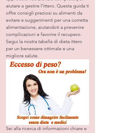
aiutare a gestire l'ittero. Questa guida ti 
offre consigli preziosi su alimenti da 
evitare e suggerimenti per una corretta 
alimentazione, aiutandoti a prevenire 
complicazioni e favorire il recupero. 
Segui la nostra tabella di dieta ittero 
per un benessere ottimale e una 
migliore salute.
Sei alla ricerca di informazioni chiare e 