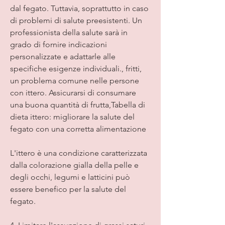
dal fegato. Tuttavia, soprattutto in caso 
di problemi di salute preesistenti. Un 
professionista della salute sarà in 
grado di fornire indicazioni 
personalizzate e adattarle alle 
specifiche esigenze individuali., fritti, 
un problema comune nelle persone 
con ittero. Assicurarsi di consumare 
una buona quantità di frutta,Tabella di 
dieta ittero: migliorare la salute del 
fegato con una corretta alimentazione
L'ittero è una condizione caratterizzata 
dalla colorazione gialla della pelle e 
degli occhi, legumi e latticini può 
essere benefico per la salute del 
fegato.