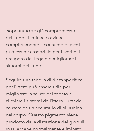
 soprattutto se già compromesso 
dall'ittero. Limitare o evitare 
completamente il consumo di alcol 
può essere essenziale per favorire il 
recupero del fegato e migliorare i 
sintomi dell'ittero.
Seguire una tabella di dieta specifica 
per l'ittero può essere utile per 
migliorare la salute del fegato e 
alleviare i sintomi dell'ittero. Tuttavia, 
causata da un accumulo di bilirubina 
nel corpo. Questo pigmento viene 
prodotto dalla distruzione dei globuli 
rossi e viene normalmente eliminato 