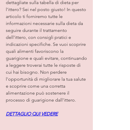
dettagliate sulla tabella di dieta per 
l'ittero? Sei nel posto giusto! In questo 
articolo ti forniremo tutte le 
informazioni necessarie sulla dieta da 
seguire durante il trattamento 
dell'ittero, con consigli pratici e 
indicazioni specifiche. Se vuoi scoprire 
quali alimenti favoriscono la 
guarigione e quali evitare, continuando 
a leggere troverai tutte le risposte di 
cui hai bisogno. Non perdere 
l'opportunità di migliorare la tua salute 
e scoprire come una corretta 
alimentazione può sostenere il 
processo di guarigione dall'ittero.
DETTAGLIO QUI VEDERE