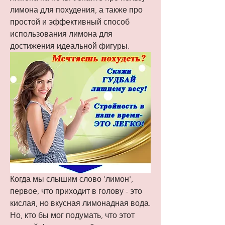
лимона для похудения, а также про 
простой и эффективный способ 
использования лимона для 
достижения идеальной фигуры.
Когда мы слышим слово 'лимон', 
первое, что приходит в голову - это 
кислая, но вкусная лимонадная вода. 
Но, кто бы мог подумать, что этот 