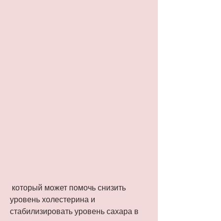
 который может помочь снизить 
уровень холестерина и 
стабилизировать уровень сахара в 