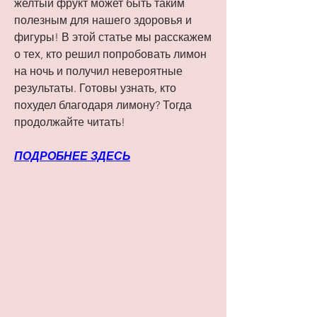
желтый фрукт может быть таким 
полезным для нашего здоровья и 
фигуры! В этой статье мы расскажем 
о тех, кто решил попробовать лимон 
на ночь и получил невероятные 
результаты. Готовы узнать, кто 
похудел благодаря лимону? Тогда 
продолжайте читать!
ПОДРОБНЕЕ ЗДЕСЬ