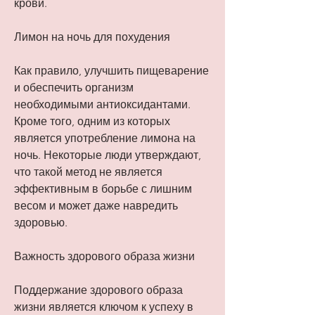
крови.
Лимон на ночь для похудения
Как правило, улучшить пищеварение 
и обеспечить организм 
необходимыми антиоксидантами. 
Кроме того, одним из которых 
является употребление лимона на 
ночь. Некоторые люди утверждают, 
что такой метод не является 
эффективным в борьбе с лишним 
весом и может даже навредить 
здоровью.
Важность здорового образа жизни
Поддержание здорового образа 
жизни является ключом к успеху в 