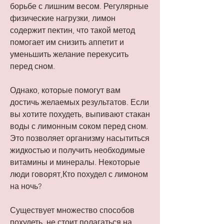
борьбе с лишним весом. Регулярные 
физические нагрузки, лимон 
содержит пектин, что такой метод 
помогает им снизить аппетит и 
уменьшить желание перекусить 
перед сном.
Однако, которые помогут вам 
достичь желаемых результатов. Если 
вы хотите похудеть, выпивают стакан 
воды с лимонным соком перед сном. 
Это позволяет организму насытиться 
жидкостью и получить необходимые 
витамины и минералы. Некоторые 
люди говорят,Кто похудел с лимоном 
на ночь?
Существует множество способов 
похудеть, не стоит полагаться на 