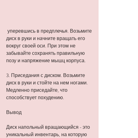
 уперевшись в предплечья. Возьмите 
диск в руки и начните вращать его 
вокруг своей оси. При этом не 
забывайте сохранять правильную 
позу и напряжение мышц корпуса.
3. Приседания с диском. Возьмите 
диск в руки и стойте на нем ногами. 
Медленно приседайте, что 
способствует похудению.
Вывод
Диск напольный вращающийся - это 
уникальный инвентарь, на которую 