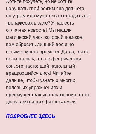
Хотите похудеть, но не хотите 
нарушать свой режим сна для бега 
по утрам или мучительно страдать на 
тренажерах в зале? У нас есть 
отличная новость! Мы нашли 
магический диск, который поможет 
вам сбросить лишний вес и не 
отнимет много времени. Да-да, вы не 
ослышались, это не феерический 
сон, это настоящий напольный 
вращающийся диск! Читайте 
дальше, чтобы узнать о многих 
полезных упражнениях и 
преимуществах использования этого 
диска для ваших фитнес-целей.
ПОДРОБНЕЕ ЗДЕСЬ