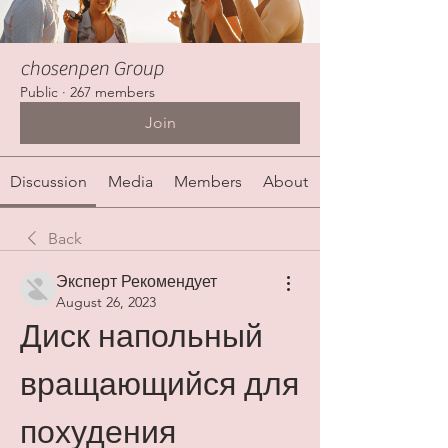
chosenpen Group
Public
·
267 members
Join
Discussion
Media
Members
About
Back
Эксперт Рекомендует
August 26, 2023
Диск напольный 
вращающийся для 
похудения 