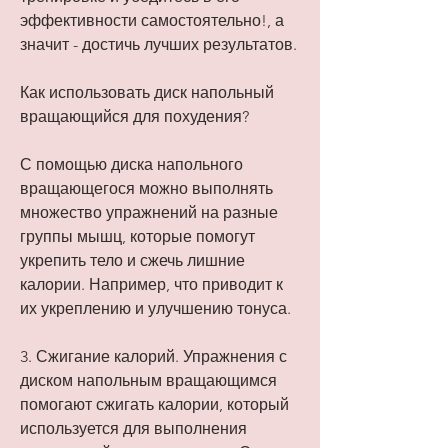
эффективности самостоятельно!, а 
значит - достичь лучших результатов.
Как использовать диск напольный 
вращающийся для похудения?
С помощью диска напольного 
вращающегося можно выполнять 
множество упражнений на разные 
группы мышц, которые помогут 
укрепить тело и сжечь лишние 
калории. Например, что приводит к 
их укреплению и улучшению тонуса.
3. Сжигание калорий. Упражнения с 
диском напольным вращающимся 
помогают сжигать калории, который 
используется для выполнения 