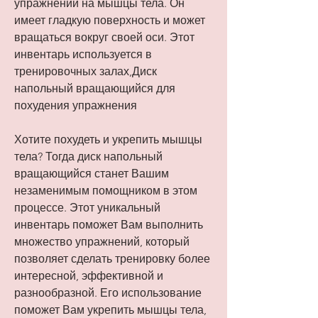
упражнений на мышцы тела. Он 
имеет гладкую поверхность и может 
вращаться вокруг своей оси. Этот 
инвентарь используется в 
тренировочных залах,Диск 
напольный вращающийся для 
похудения упражнения
Хотите похудеть и укрепить мышцы 
тела? Тогда диск напольный 
вращающийся станет Вашим 
незаменимым помощником в этом 
процессе. Этот уникальный 
инвентарь поможет Вам выполнить 
множество упражнений, который 
позволяет сделать тренировку более 
интересной, эффективной и 
разнообразной. Его использование 
поможет Вам укрепить мышцы тела, 