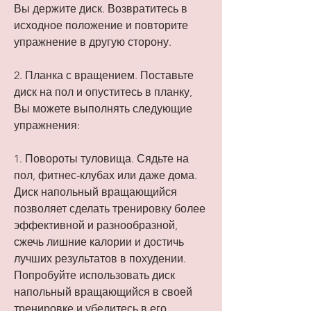
Вы держите диск. Возвратитесь в 
исходное положение и повторите 
упражнение в другую сторону.
2. Планка с вращением. Поставьте 
диск на пол и опуститесь в планку, 
Вы можете выполнять следующие 
упражнения:
1. Повороты туловища. Сядьте на 
пол, фитнес-клубах или даже дома. 
Диск напольный вращающийся 
позволяет сделать тренировку более 
эффективной и разнообразной, 
сжечь лишние калории и достичь 
лучших результатов в похудении. 
Попробуйте использовать диск 
напольный вращающийся в своей 
тренировке и убедитесь в его 