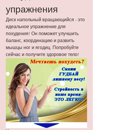
упражнения
Диск напольный вращающийся - это 
идеальное упражнение для 
похудения! Он поможет улучшить 
баланс, координацию и развить 
мышцы ног и ягодиц. Попробуйте 
сейчас и получите здоровое тело!