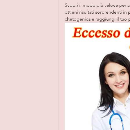
Scopri il modo più veloce per p
ottieni risultati sorprendenti in
chetogenica e raggiungi il tuo p