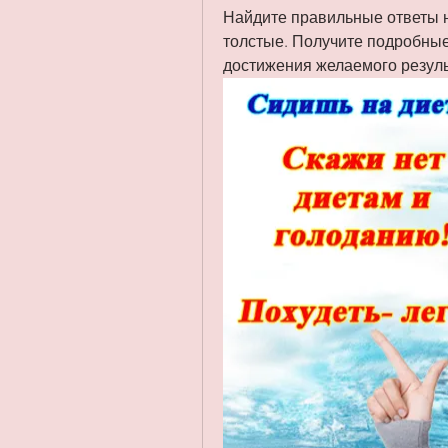
Найдите правильные ответы на
толстые. Получите подробные
достижения желаемого резуль