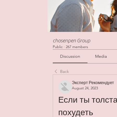
chosenpen Group
Public
·
267 members
Discussion
Media
Back
Эксперт Рекомендует
August 24, 2023
Если ты толста
похудеть