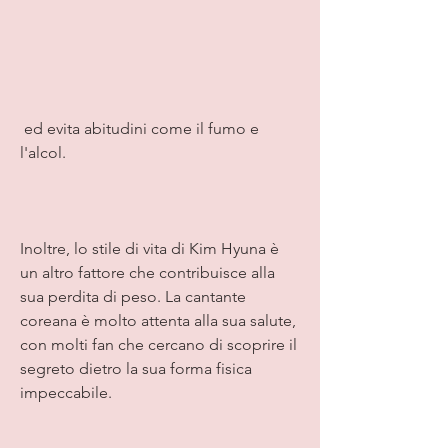
 ed evita abitudini come il fumo e 
l'alcol.
Inoltre, lo stile di vita di Kim Hyuna è 
un altro fattore che contribuisce alla 
sua perdita di peso. La cantante 
coreana è molto attenta alla sua salute, 
con molti fan che cercano di scoprire il 
segreto dietro la sua forma fisica 
impeccabile.