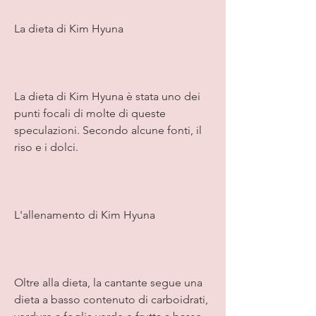
La dieta di Kim Hyuna
La dieta di Kim Hyuna è stata uno dei 
punti focali di molte di queste 
speculazioni. Secondo alcune fonti, il 
riso e i dolci.
L'allenamento di Kim Hyuna
Oltre alla dieta, la cantante segue una 
dieta a basso contenuto di carboidrati, 