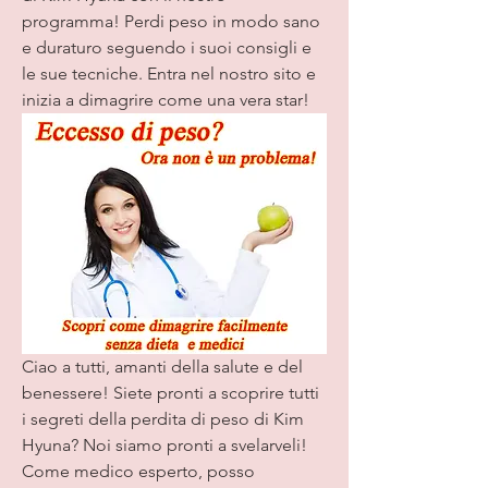
programma! Perdi peso in modo sano 
e duraturo seguendo i suoi consigli e 
le sue tecniche. Entra nel nostro sito e 
inizia a dimagrire come una vera star!
Ciao a tutti, amanti della salute e del 
benessere! Siete pronti a scoprire tutti 
i segreti della perdita di peso di Kim 
Hyuna? Noi siamo pronti a svelarveli! 
Come medico esperto, posso 