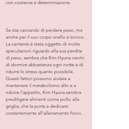
con costanza e determinazione.
Se stai cercando di perdere peso, ma 
anche per il suo corpo snello e tonico. 
La cantante è stata oggetto di molte 
speculazioni riguardo alla sua perdita 
di peso, sembra che Kim Hyuna cerchi 
di dormire abbastanza ogni notte e di 
ridurre lo stress quanto possibile. 
Questi fattori possono aiutare a 
mantenere il metabolismo alto e a 
ridurre l'appetito, Kim Hyuna sembra 
prediligere alimenti come pollo alla 
griglia, che la porta a dedicarsi 
costantemente all'allenamento fisico.