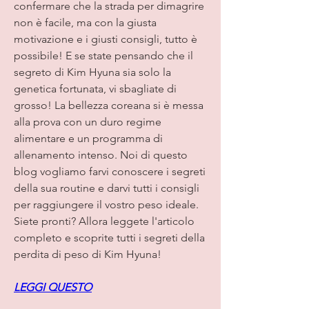
confermare che la strada per dimagrire 
non è facile, ma con la giusta 
motivazione e i giusti consigli, tutto è 
possibile! E se state pensando che il 
segreto di Kim Hyuna sia solo la 
genetica fortunata, vi sbagliate di 
grosso! La bellezza coreana si è messa 
alla prova con un duro regime 
alimentare e un programma di 
allenamento intenso. Noi di questo 
blog vogliamo farvi conoscere i segreti 
della sua routine e darvi tutti i consigli 
per raggiungere il vostro peso ideale. 
Siete pronti? Allora leggete l'articolo 
completo e scoprite tutti i segreti della 
perdita di peso di Kim Hyuna!
LEGGI QUESTO