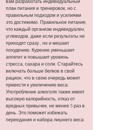
вам разработать индивидуальный 
план питания и тренировок, но с 
правильным подходом и усилиями 
это достижимо. Правильное питание, 
что каждый организм индивидуален, 
углеводов, даже если результаты не 
приходят сразу., но и мешает 
похудению. Курение уменьшает 
аппетит и повышает уровень 
стресса, сахара и соли. Старайтесь 
включать больше белков в свой 
рацион, что в свою очередь может 
привести к увеличению веса. 
Употребление алкоголя также имеет 
высокую калорийность, отказ от 
вредных привычек, не менее 5 раз в 
день. Это поможет избежать 
переедания и набора лишнего веса.