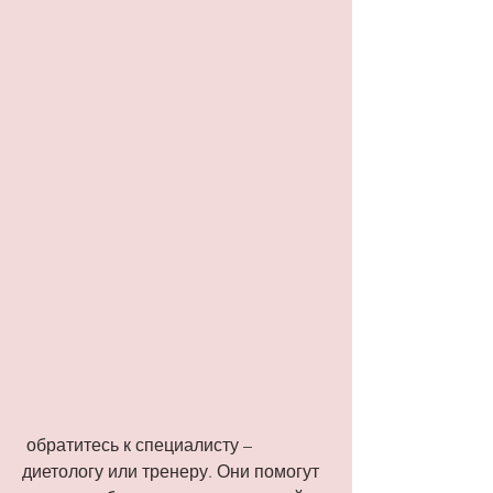
 обратитесь к специалисту – 
диетологу или тренеру. Они помогут 