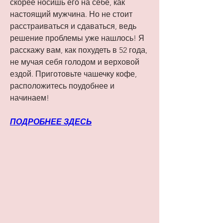
скорее носишь его на себе, как 
настоящий мужчина. Но не стоит 
расстраиваться и сдаваться, ведь 
решение проблемы уже нашлось! Я 
расскажу вам, как похудеть в 52 года, 
не мучая себя голодом и верховой 
ездой. Приготовьте чашечку кофе, 
расположитесь поудобнее и 
начинаем!
ПОДРОБНЕЕ ЗДЕСЬ