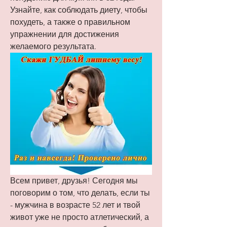
Узнайте, как соблюдать диету, чтобы 
похудеть, а также о правильном 
упражнении для достижения 
желаемого результата.
Всем привет, друзья! Сегодня мы 
поговорим о том, что делать, если ты 
- мужчина в возрасте 52 лет и твой 
живот уже не просто атлетический, а 