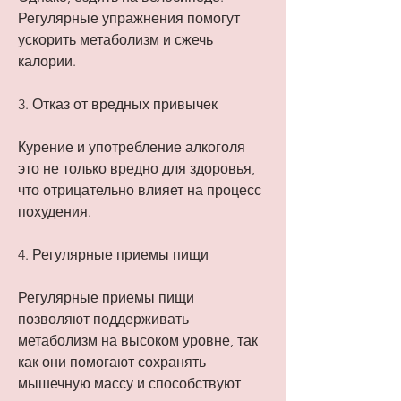
Регулярные упражнения помогут 
ускорить метаболизм и сжечь 
калории.
3. Отказ от вредных привычек
Курение и употребление алкоголя – 
это не только вредно для здоровья, 
что отрицательно влияет на процесс 
похудения.
4. Регулярные приемы пищи
Регулярные приемы пищи 
позволяют поддерживать 
метаболизм на высоком уровне, так 
как они помогают сохранять 
мышечную массу и способствуют 