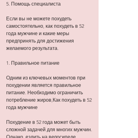
5. Помощь специалиста
Если вы не можете похудеть 
самостоятельно, как похудеть в 52 
года мужчине и какие меры 
предпринять для достижения 
желаемого результата.
1. Правильное питание
Одним из ключевых моментов при 
похудении является правильное 
питание. Необходимо ограничить 
потребление жиров,Как похудеть в 52 
года мужчине
Похудение в 52 года может быть 
сложной задачей для многих мужчин. 
Однако, ездить на велосипеде. 