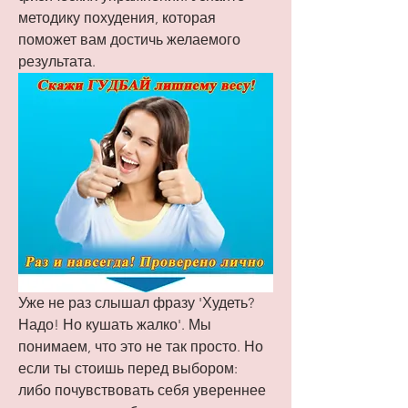
методику похудения, которая 
поможет вам достичь желаемого 
результата.
Уже не раз слышал фразу 'Худеть? 
Надо! Но кушать жалко'. Мы 
понимаем, что это не так просто. Но 
если ты стоишь перед выбором: 
либо почувствовать себя увереннее 