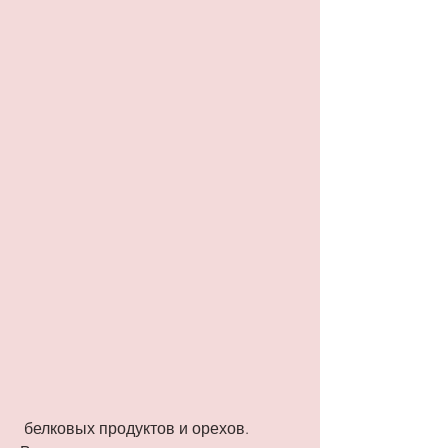
 белковых продуктов и орехов. 