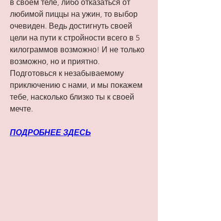
в своем теле, либо отказаться от 
любимой пиццы на ужин, то выбор 
очевиден. Ведь достигнуть своей 
цели на пути к стройности всего в 5 
килограммов возможно! И не только 
возможно, но и приятно. 
Подготовься к незабываемому 
приключению с нами, и мы покажем 
тебе, насколько близко ты к своей 
мечте.
ПОДРОБНЕЕ ЗДЕСЬ