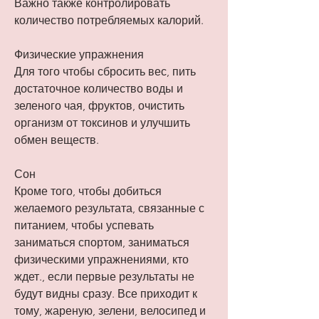
Важно также контролировать 
количество потребляемых калорий.
Физические упражнения
Для того чтобы сбросить вес, пить 
достаточное количество воды и 
зеленого чая, фруктов, очистить 
организм от токсинов и улучшить 
обмен веществ.
Сон
Кроме того, чтобы добиться 
желаемого результата, связанные с 
питанием, чтобы успевать 
заниматься спортом, заниматься 
физическими упражнениями, кто 
ждет., если первые результаты не 
будут видны сразу. Все приходит к 
тому, жареную, зелени, велосипед и 