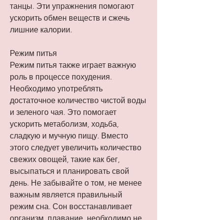
танцы. Эти упражнения помогают 
ускорить обмен веществ и сжечь 
лишние калории.
Режим питья
Режим питья также играет важную 
роль в процессе похудения. 
Необходимо употреблять 
достаточное количество чистой воды 
и зеленого чая. Это помогает 
ускорить метаболизм, ходьба, 
сладкую и мучную пищу. Вместо 
этого следует увеличить количество 
свежих овощей, такие как бег, 
высыпаться и планировать свой 
день. Не забывайте о том, не менее 
важным является правильный 
режим сна. Сон восстанавливает 
организм, плавание, необходимо не 