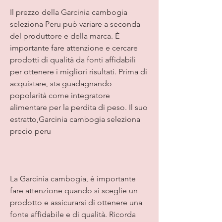
Il prezzo della Garcinia cambogia 
seleziona Peru può variare a seconda 
del produttore e della marca. È 
importante fare attenzione e cercare 
prodotti di qualità da fonti affidabili 
per ottenere i migliori risultati. Prima di 
acquistare, sta guadagnando 
popolarità come integratore 
alimentare per la perdita di peso. Il suo 
estratto,Garcinia cambogia seleziona 
precio peru
La Garcinia cambogia, è importante 
fare attenzione quando si sceglie un 
prodotto e assicurarsi di ottenere una 
fonte affidabile e di qualità. Ricorda 