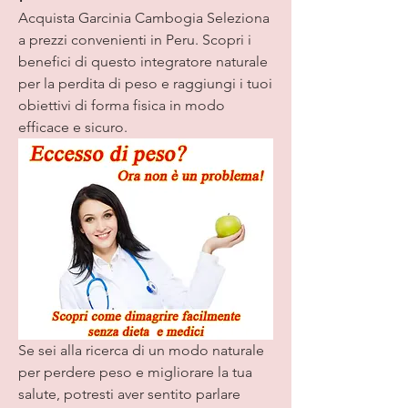
Acquista Garcinia Cambogia Seleziona 
a prezzi convenienti in Peru. Scopri i 
benefici di questo integratore naturale 
per la perdita di peso e raggiungi i tuoi 
obiettivi di forma fisica in modo 
efficace e sicuro.
Se sei alla ricerca di un modo naturale 
per perdere peso e migliorare la tua 
salute, potresti aver sentito parlare 