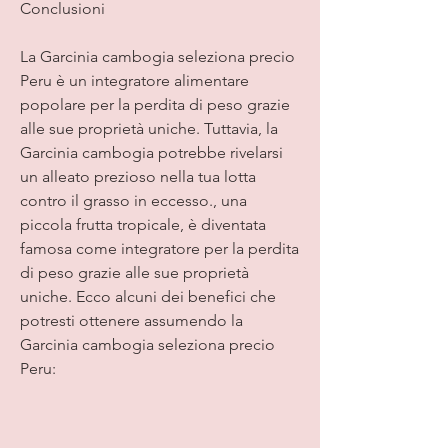
Conclusioni
La Garcinia cambogia seleziona precio 
Peru è un integratore alimentare 
popolare per la perdita di peso grazie 
alle sue proprietà uniche. Tuttavia, la 
Garcinia cambogia potrebbe rivelarsi 
un alleato prezioso nella tua lotta 
contro il grasso in eccesso., una 
piccola frutta tropicale, è diventata 
famosa come integratore per la perdita 
di peso grazie alle sue proprietà 
uniche. Ecco alcuni dei benefici che 
potresti ottenere assumendo la 
Garcinia cambogia seleziona precio 
Peru: