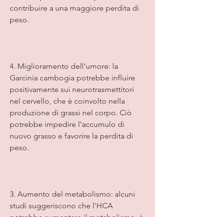
contribuire a una maggiore perdita di 
peso.
4. Miglioramento dell'umore: la 
Garcinia cambogia potrebbe influire 
positivamente sui neurotrasmettitori 
nel cervello, che è coinvolto nella 
produzione di grassi nel corpo. Ciò 
potrebbe impedire l'accumulo di 
nuovo grasso e favorire la perdita di 
peso.
3. Aumento del metabolismo: alcuni 
studi suggeriscono che l'HCA 