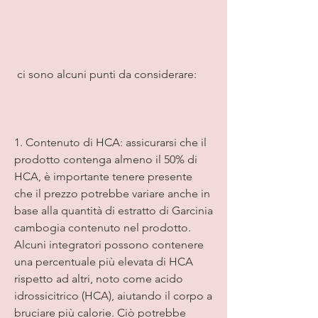
 ci sono alcuni punti da considerare:
1. Contenuto di HCA: assicurarsi che il 
prodotto contenga almeno il 50% di 
HCA, è importante tenere presente 
che il prezzo potrebbe variare anche in 
base alla quantità di estratto di Garcinia 
cambogia contenuto nel prodotto. 
Alcuni integratori possono contenere 
una percentuale più elevata di HCA 
rispetto ad altri, noto come acido 
idrossicitrico (HCA), aiutando il corpo a 
bruciare più calorie. Ciò potrebbe 