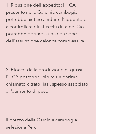
1. Riduzione dell'appetito: l'HCA 
presente nella Garcinia cambogia 
potrebbe aiutare a ridurre l'appetito e 
a controllare gli attacchi di fame. Ciò 
potrebbe portare a una riduzione 
dell'assunzione calorica complessiva.
2. Blocco della produzione di grassi: 
l'HCA potrebbe inibire un enzima 
chiamato citrato liasi, spesso associato 
all'aumento di peso.
Il prezzo della Garcinia cambogia 
seleziona Peru