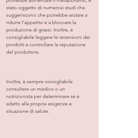
potrebbe aumentare il metabolismo, è 
stato oggetto di numerosi studi che 
suggeriscono che potrebbe aiutare a 
ridurre l'appetito e a bloccare la 
produzione di grassi. Inoltre, è 
consigliabile leggere le recensioni dei 
prodotti e controllare la reputazione 
del produttore.
Inoltre, è sempre consigliabile 
consultare un medico o un 
nutrizionista per determinare se è 
adatto alle proprie esigenze e 
situazione di salute.