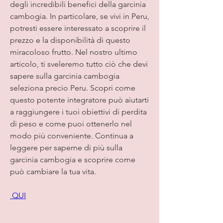
degli incredibili benefici della garcinia 
cambogia. In particolare, se vivi in Peru, 
potresti essere interessato a scoprire il 
prezzo e la disponibilità di questo 
miracoloso frutto. Nel nostro ultimo 
articolo, ti sveleremo tutto ciò che devi 
sapere sulla garcinia cambogia 
seleziona precio Peru. Scopri come 
questo potente integratore può aiutarti 
a raggiungere i tuoi obiettivi di perdita 
di peso e come puoi ottenerlo nel 
modo più conveniente. Continua a 
leggere per saperne di più sulla 
garcinia cambogia e scoprire come 
può cambiare la tua vita.
 QUI