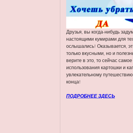
Друзья, вы когда-нибудь задум
настоящими кумирами для тех, 
ослышались! Оказывается, эт
только вкусными, но и полез
верите в это, то сейчас самое
использования картошки и кап
увлекательному путешествию 
конца!
ПОДРОБНЕЕ ЗДЕСЬ