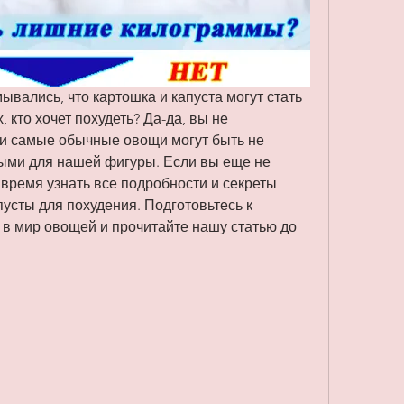
ывались, что картошка и капуста могут стать 
кто хочет похудеть? Да-да, вы не 
и самые обычные овощи могут быть не 
ными для нашей фигуры. Если вы еще не 
 время узнать все подробности и секреты 
усты для похудения. Подготовьтесь к 
в мир овощей и прочитайте нашу статью до 