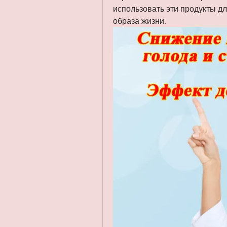
использовать эти продукты дл
образа жизни.