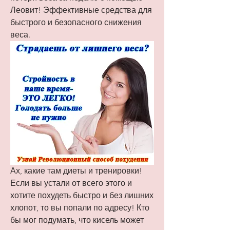
Леовит! Эффективные средства для 
быстрого и безопасного снижения 
веса.
Ах, какие там диеты и тренировки! 
Если вы устали от всего этого и 
хотите похудеть быстро и без лишних 
хлопот, то вы попали по адресу! Кто 
бы мог подумать, что кисель может 