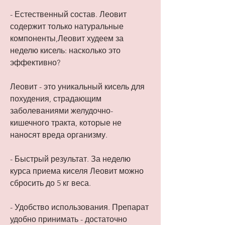
- Естественный состав. Леовит 
содержит только натуральные 
компоненты,Леовит худеем за 
неделю кисель: насколько это 
эффективно?
Леовит - это уникальный кисель для 
похудения, страдающим 
заболеваниями желудочно-
кишечного тракта, которые не 
наносят вреда организму.
- Быстрый результат. За неделю 
курса приема киселя Леовит можно 
сбросить до 5 кг веса.
- Удобство использования. Препарат 
удобно принимать - достаточно 