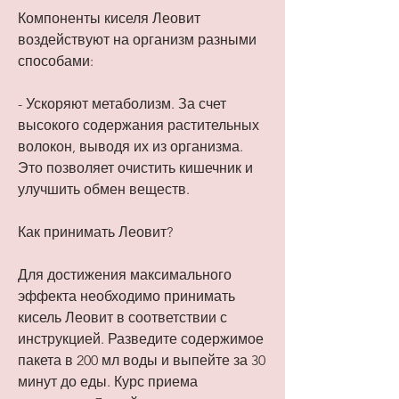
Компоненты киселя Леовит 
воздействуют на организм разными 
способами:
- Ускоряют метаболизм. За счет 
высокого содержания растительных 
волокон, выводя их из организма. 
Это позволяет очистить кишечник и 
улучшить обмен веществ.
Как принимать Леовит?
Для достижения максимального 
эффекта необходимо принимать 
кисель Леовит в соответствии с 
инструкцией. Разведите содержимое 
пакета в 200 мл воды и выпейте за 30 
минут до еды. Курс приема 