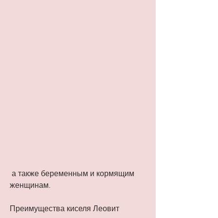
 а также беременным и кормящим 
женщинам.
Преимущества киселя Леовит