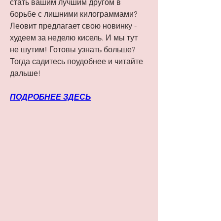
стать вашим лучшим другом в 
борьбе с лишними килограммами? 
Леовит предлагает свою новинку - 
худеем за неделю кисель. И мы тут 
не шутим! Готовы узнать больше? 
Тогда садитесь поудобнее и читайте 
дальше!
ПОДРОБНЕЕ ЗДЕСЬ