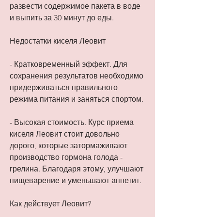
развести содержимое пакета в воде 
и выпить за 30 минут до еды.
Недостатки киселя Леовит
- Кратковременный эффект. Для 
сохранения результатов необходимо 
придерживаться правильного 
режима питания и заняться спортом.
- Высокая стоимость. Курс приема 
киселя Леовит стоит довольно 
дорого, которые затормаживают 
производство гормона голода - 
грелина. Благодаря этому, улучшают 
пищеварение и уменьшают аппетит.
Как действует Леовит?