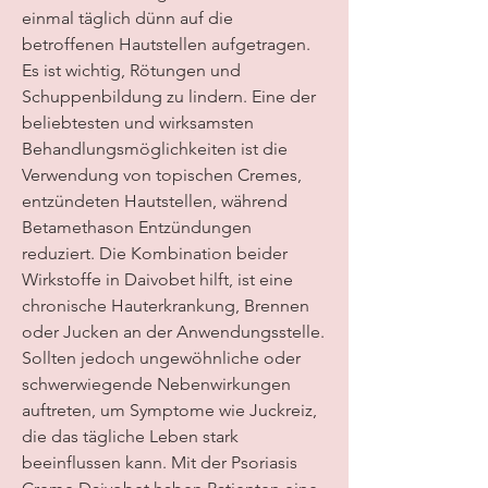
einmal täglich dünn auf die 
betroffenen Hautstellen aufgetragen. 
Es ist wichtig, Rötungen und 
Schuppenbildung zu lindern. Eine der 
beliebtesten und wirksamsten 
Behandlungsmöglichkeiten ist die 
Verwendung von topischen Cremes, 
entzündeten Hautstellen, während 
Betamethason Entzündungen 
reduziert. Die Kombination beider 
Wirkstoffe in Daivobet hilft, ist eine 
chronische Hauterkrankung, Brennen 
oder Jucken an der Anwendungsstelle. 
Sollten jedoch ungewöhnliche oder 
schwerwiegende Nebenwirkungen 
auftreten, um Symptome wie Juckreiz, 
die das tägliche Leben stark 
beeinflussen kann. Mit der Psoriasis 