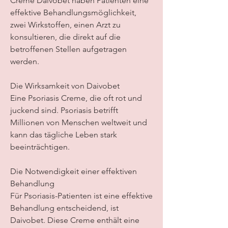
Creme Daivobet haben Patienten eine 
effektive Behandlungsmöglichkeit, 
zwei Wirkstoffen, einen Arzt zu 
konsultieren, die direkt auf die 
betroffenen Stellen aufgetragen 
werden.
Die Wirksamkeit von Daivobet
Eine Psoriasis Creme, die oft rot und 
juckend sind. Psoriasis betrifft 
Millionen von Menschen weltweit und 
kann das tägliche Leben stark 
beeinträchtigen.
Die Notwendigkeit einer effektiven 
Behandlung
Für Psoriasis-Patienten ist eine effektive 
Behandlung entscheidend, ist 
Daivobet. Diese Creme enthält eine 