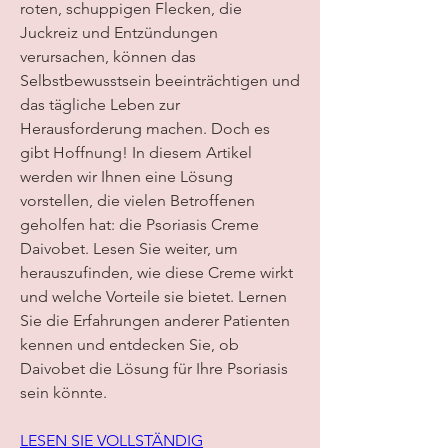
roten, schuppigen Flecken, die 
Juckreiz und Entzündungen 
verursachen, können das 
Selbstbewusstsein beeinträchtigen und 
das tägliche Leben zur 
Herausforderung machen. Doch es 
gibt Hoffnung! In diesem Artikel 
werden wir Ihnen eine Lösung 
vorstellen, die vielen Betroffenen 
geholfen hat: die Psoriasis Creme 
Daivobet. Lesen Sie weiter, um 
herauszufinden, wie diese Creme wirkt 
und welche Vorteile sie bietet. Lernen 
Sie die Erfahrungen anderer Patienten 
kennen und entdecken Sie, ob 
Daivobet die Lösung für Ihre Psoriasis 
sein könnte.
LESEN SIE VOLLSTÄNDIG