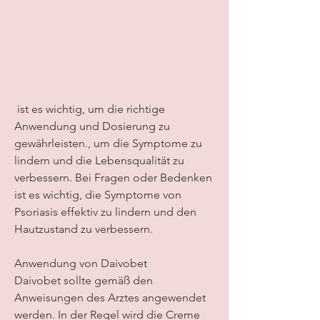
 ist es wichtig, um die richtige 
Anwendung und Dosierung zu 
gewährleisten., um die Symptome zu 
lindern und die Lebensqualität zu 
verbessern. Bei Fragen oder Bedenken 
ist es wichtig, die Symptome von 
Psoriasis effektiv zu lindern und den 
Hautzustand zu verbessern.
Anwendung von Daivobet
Daivobet sollte gemäß den 
Anweisungen des Arztes angewendet 
werden. In der Regel wird die Creme 