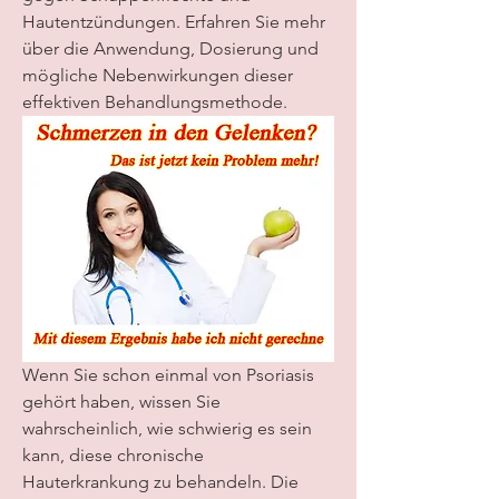
Hautentzündungen. Erfahren Sie mehr 
über die Anwendung, Dosierung und 
mögliche Nebenwirkungen dieser 
effektiven Behandlungsmethode.
Wenn Sie schon einmal von Psoriasis 
gehört haben, wissen Sie 
wahrscheinlich, wie schwierig es sein 
kann, diese chronische 
Hauterkrankung zu behandeln. Die 