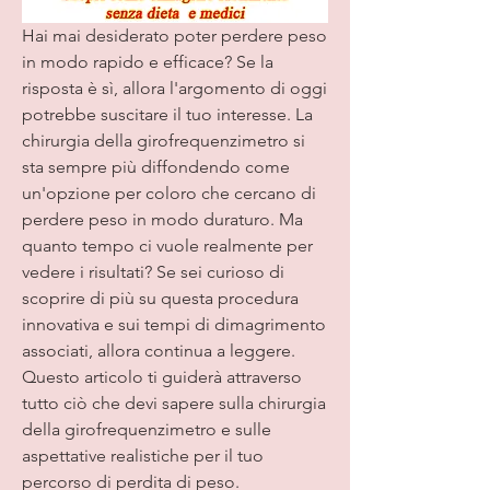
Hai mai desiderato poter perdere peso 
in modo rapido e efficace? Se la 
risposta è sì, allora l'argomento di oggi 
potrebbe suscitare il tuo interesse. La 
chirurgia della girofrequenzimetro si 
sta sempre più diffondendo come 
un'opzione per coloro che cercano di 
perdere peso in modo duraturo. Ma 
quanto tempo ci vuole realmente per 
vedere i risultati? Se sei curioso di 
scoprire di più su questa procedura 
innovativa e sui tempi di dimagrimento 
associati, allora continua a leggere. 
Questo articolo ti guiderà attraverso 
tutto ciò che devi sapere sulla chirurgia 
della girofrequenzimetro e sulle 
aspettative realistiche per il tuo 
percorso di perdita di peso.