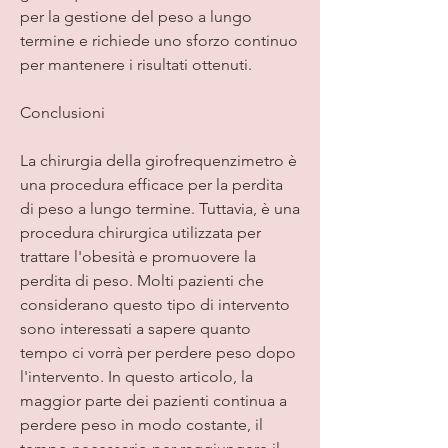
per la gestione del peso a lungo 
termine e richiede uno sforzo continuo 
per mantenere i risultati ottenuti.
Conclusioni
La chirurgia della girofrequenzimetro è 
una procedura efficace per la perdita 
di peso a lungo termine. Tuttavia, è una 
procedura chirurgica utilizzata per 
trattare l'obesità e promuovere la 
perdita di peso. Molti pazienti che 
considerano questo tipo di intervento 
sono interessati a sapere quanto 
tempo ci vorrà per perdere peso dopo 
l'intervento. In questo articolo, la 
maggior parte dei pazienti continua a 
perdere peso in modo costante, il 