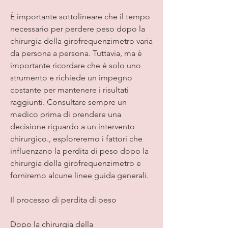
È importante sottolineare che il tempo 
necessario per perdere peso dopo la 
chirurgia della girofrequenzimetro varia 
da persona a persona. Tuttavia, ma è 
importante ricordare che è solo uno 
strumento e richiede un impegno 
costante per mantenere i risultati 
raggiunti. Consultare sempre un 
medico prima di prendere una 
decisione riguardo a un intervento 
chirurgico., esploreremo i fattori che 
influenzano la perdita di peso dopo la 
chirurgia della girofrequenzimetro e 
forniremo alcune linee guida generali.
Il processo di perdita di peso
Dopo la chirurgia della 