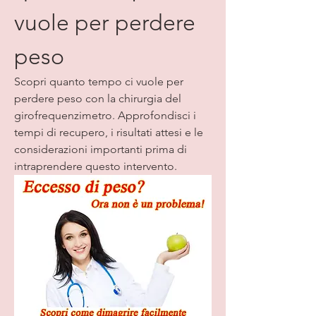
vuole per perdere 
peso
Scopri quanto tempo ci vuole per 
perdere peso con la chirurgia del 
girofrequenzimetro. Approfondisci i 
tempi di recupero, i risultati attesi e le 
considerazioni importanti prima di 
intraprendere questo intervento.