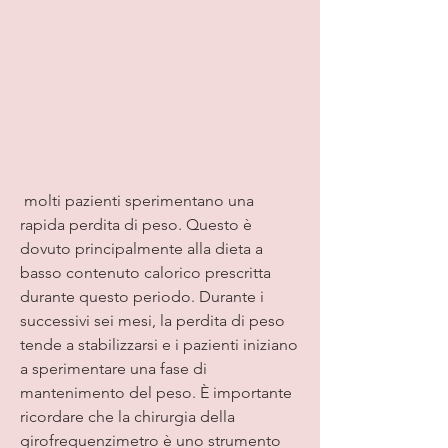
 molti pazienti sperimentano una 
rapida perdita di peso. Questo è 
dovuto principalmente alla dieta a 
basso contenuto calorico prescritta 
durante questo periodo. Durante i 
successivi sei mesi, la perdita di peso 
tende a stabilizzarsi e i pazienti iniziano 
a sperimentare una fase di 
mantenimento del peso. È importante 
ricordare che la chirurgia della 
girofrequenzimetro è uno strumento 