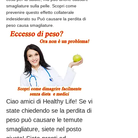
smagliature sulla pelle. Scopri come 
prevenire questo effetto collaterale 
indesiderato su Può causare la perdita di 
peso causa smagliature.
Ciao amici di Healthy Life! Se vi 
state chiedendo se la perdita di 
peso può causare le temute 
smagliature, siete nel posto 