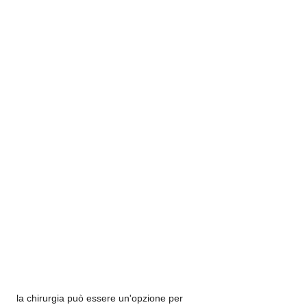
 la chirurgia può essere un'opzione per 