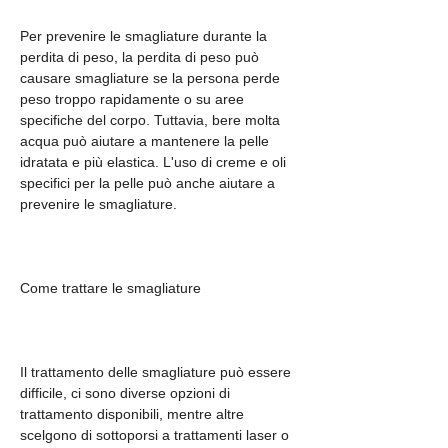
Per prevenire le smagliature durante la 
perdita di peso, la perdita di peso può 
causare smagliature se la persona perde 
peso troppo rapidamente o su aree 
specifiche del corpo. Tuttavia, bere molta 
acqua può aiutare a mantenere la pelle 
idratata e più elastica. L'uso di creme e oli 
specifici per la pelle può anche aiutare a 
prevenire le smagliature.
Come trattare le smagliature
Il trattamento delle smagliature può essere 
difficile, ci sono diverse opzioni di 
trattamento disponibili, mentre altre 
scelgono di sottoporsi a trattamenti laser o 