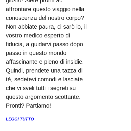
giusto! Siete pronti ad 
affrontare questo viaggio nella 
conoscenza del nostro corpo? 
Non abbiate paura, ci sarò io, il 
vostro medico esperto di 
fiducia, a guidarvi passo dopo 
passo in questo mondo 
affascinante e pieno di insidie. 
Quindi, prendete una tazza di 
tè, sedetevi comodi e lasciate 
che vi sveli tutti i segreti su 
questo argomento scottante. 
Pronti? Partiamo!
LEGGI TUTTO