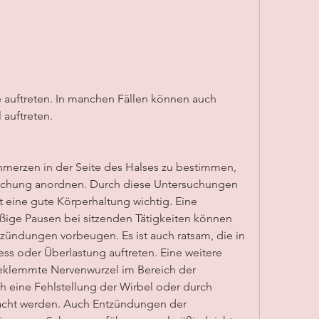
auftreten.
merzen in der Seite des Halses zu bestimmen, 
uchung anordnen. Durch diese Untersuchungen 
 eine gute Körperhaltung wichtig. Eine 
ßige Pausen bei sitzenden Tätigkeiten können 
ndungen vorbeugen. Es ist auch ratsam, die in 
ess oder Überlastung auftreten. Eine weitere 
eklemmte Nervenwurzel im Bereich der 
h eine Fehlstellung der Wirbel oder durch 
cht werden. Auch Entzündungen der 