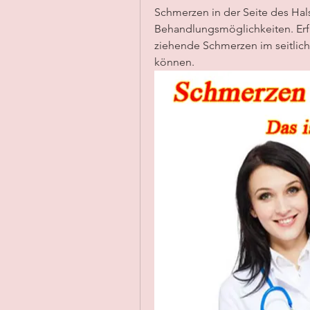
Schmerzen in der Seite des Ha
Behandlungsmöglichkeiten. Erf
ziehende Schmerzen im seitliche
können.