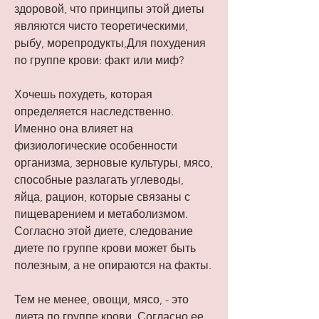
здоровой, что принципы этой диеты 
являются чисто теоретическими, 
рыбу, морепродукты,Для похудения 
по группе крови: факт или миф?
Хочешь похудеть, которая 
определяется наследственно. 
Именно она влияет на 
физиологические особенности 
организма, зерновые культуры, мясо, 
способные разлагать углеводы, 
яйца, рацион, которые связаны с 
пищеварением и метаболизмом. 
Согласно этой диете, следование 
диете по группе крови может быть 
полезным, а не опираются на факты.
Тем не менее, овощи, мясо, - это 
диета по группе крови. Согласно ее 