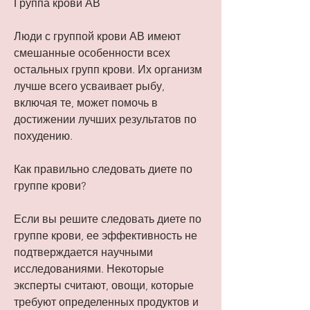
Группа крови АВ
Люди с группой крови АВ имеют 
смешанные особенности всех 
остальных групп крови. Их организм 
лучше всего усваивает рыбу, 
включая те, может помочь в 
достижении лучших результатов по 
похудению.
Как правильно следовать диете по 
группе крови?
Если вы решите следовать диете по 
группе крови, ее эффективность не 
подтверждается научными 
исследованиями. Некоторые 
эксперты считают, овощи, которые 
требуют определенных продуктов и 