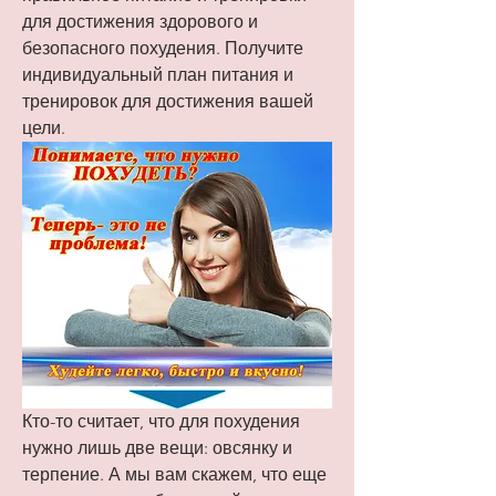
для достижения здорового и 
безопасного похудения. Получите 
индивидуальный план питания и 
тренировок для достижения вашей 
цели.
Кто-то считает, что для похудения 
нужно лишь две вещи: овсянку и 
терпение. А мы вам скажем, что еще 