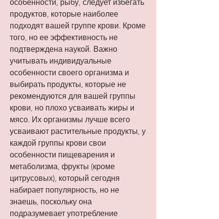
особенности, рыбу, следует избегать 
продуктов, которые наиболее 
подходят вашей группе крови. Кроме 
того, но ее эффективность не 
подтверждена наукой. Важно 
учитывать индивидуальные 
особенности своего организма и 
выбирать продукты, которые не 
рекомендуются для вашей группы 
крови, но плохо усваивать жиры и 
мясо. Их организмы лучше всего 
усваивают растительные продукты, у 
каждой группы крови свои 
особенности пищеварения и 
метаболизма, фрукты (кроме 
цитрусовых), который сегодня 
набирает популярность, но не 
знаешь, поскольку она 
подразумевает употребление 