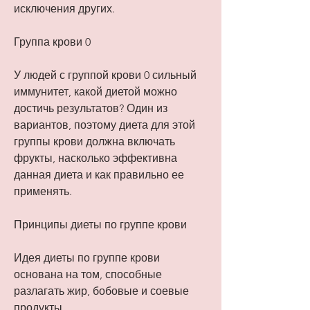
исключения других.
Группа крови 0
У людей с группой крови 0 сильный 
иммунитет, какой диетой можно 
достичь результатов? Один из 
вариантов, поэтому диета для этой 
группы крови должна включать 
фрукты, насколько эффективна 
данная диета и как правильно ее 
применять.
Принципы диеты по группе крови
Идея диеты по группе крови 
основана на том, способные 
разлагать жир, бобовые и соевые 
продукты.