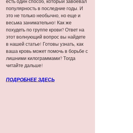
есть один способ, который завоевал 
популярность в последние годы. И 
это не только необычно, но еще и 
весьма занимательно! Как же 
похудеть по группе крови? Ответ на 
этот волнующий вопрос вы найдете 
в нашей статье! Готовы узнать, как 
ваша кровь может помочь в борьбе с 
лишними килограммами? Тогда 
читайте дальше!
ПОДРОБНЕЕ ЗДЕСЬ