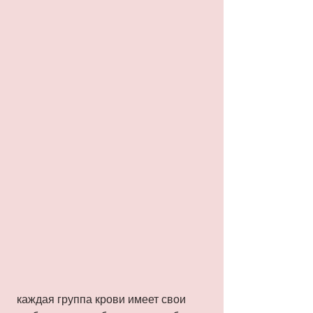
 каждая группа крови имеет свои 