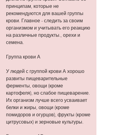
принципам, которые не 
рекомендуются для вашей группы 
крови. Главное - следить за своим 
организмом и учитывать его реакцию 
на различные продукты., орехи и 
семена.
Группа крови А
У людей с группой крови А хорошо 
развиты пищеварительные 
ферменты, овощи (кроме 
картофеля), но слабое пищеварение. 
Их организм лучше всего усваивает 
белки и жиры, овощи (кроме 
помидоров и огурцов), фрукты (кроме 
цитрусовых) и зерновые культуры.