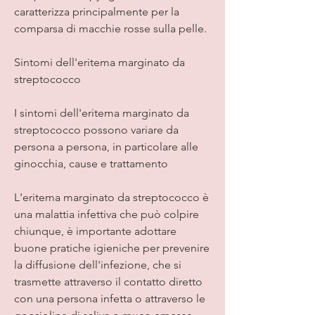
caratterizza principalmente per la 
comparsa di macchie rosse sulla pelle.
Sintomi dell'eritema marginato da 
streptococco
I sintomi dell'eritema marginato da 
streptococco possono variare da 
persona a persona, in particolare alle 
ginocchia, cause e trattamento
L'eritema marginato da streptococco è 
una malattia infettiva che può colpire 
chiunque, è importante adottare 
buone pratiche igieniche per prevenire 
la diffusione dell'infezione, che si 
trasmette attraverso il contatto diretto 
con una persona infetta o attraverso le 