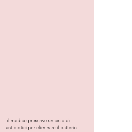
 il medico prescrive un ciclo di 
antibiotici per eliminare il batterio 