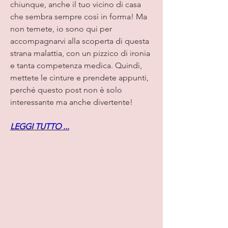
chiunque, anche il tuo vicino di casa 
che sembra sempre così in forma! Ma 
non temete, io sono qui per 
accompagnarvi alla scoperta di questa 
strana malattia, con un pizzico di ironia 
e tanta competenza medica. Quindi, 
mettete le cinture e prendete appunti, 
perché questo post non è solo 
interessante ma anche divertente!
LEGGI TUTTO ...