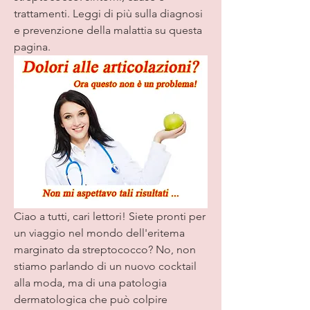
trattamenti. Leggi di più sulla diagnosi 
e prevenzione della malattia su questa 
pagina.
Ciao a tutti, cari lettori! Siete pronti per 
un viaggio nel mondo dell'eritema 
marginato da streptococco? No, non 
stiamo parlando di un nuovo cocktail 
alla moda, ma di una patologia 
dermatologica che può colpire 