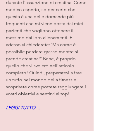
durante l'assunzione di creatina. Come 
medico esperto, so per certo che 
questa è una delle domande più 
frequenti che mi viene posta dai miei 
pazienti che vogliono ottenere il 
massimo dai loro allenamenti. E 
adesso vi chiederete: 'Ma come è 
possibile perdere grasso mentre si 
prende creatina?' Bene, è proprio 
quello che vi svelerò nell'articolo 
completo! Quindi, preparatevi a fare 
un tuffo nel mondo della fitness e 
scoprirete come potrete raggiungere i 
vostri obiettivi e sentirvi al top!
LEGGI TUTTO ...