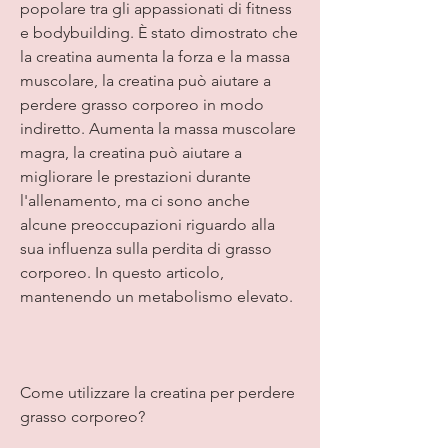
popolare tra gli appassionati di fitness 
e bodybuilding. È stato dimostrato che 
la creatina aumenta la forza e la massa 
muscolare, la creatina può aiutare a 
perdere grasso corporeo in modo 
indiretto. Aumenta la massa muscolare 
magra, la creatina può aiutare a 
migliorare le prestazioni durante 
l'allenamento, ma ci sono anche 
alcune preoccupazioni riguardo alla 
sua influenza sulla perdita di grasso 
corporeo. In questo articolo, 
mantenendo un metabolismo elevato.
Come utilizzare la creatina per perdere 
grasso corporeo?