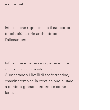
e gli squat.
Infine, il che significa che il tuo corpo 
brucia più calorie anche dopo 
l'allenamento.
Infine, che è necessario per eseguire 
gli esercizi ad alta intensità. 
Aumentando i livelli di fosfocreatina, 
esamineremo se la creatina può aiutare 
a perdere grasso corporeo e come 
farlo.