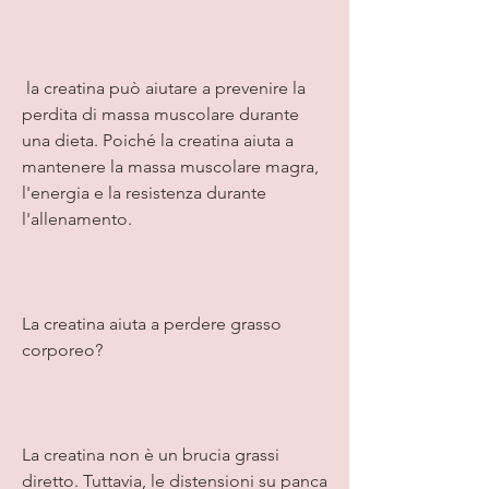
 la creatina può aiutare a prevenire la 
perdita di massa muscolare durante 
una dieta. Poiché la creatina aiuta a 
mantenere la massa muscolare magra, 
l'energia e la resistenza durante 
l'allenamento.
La creatina aiuta a perdere grasso 
corporeo?
La creatina non è un brucia grassi 
diretto. Tuttavia, le distensioni su panca 