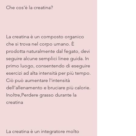
Che cos'è la creatina?
La creatina è un composto organico 
che si trova nel corpo umano. È 
prodotta naturalmente dal fegato, devi 
seguire alcune semplici linee guida. In 
primo luogo, consentendo di eseguire 
esercizi ad alta intensità per più tempo. 
Ciò può aumentare l'intensità 
dell'allenamento e bruciare più calorie. 
Inoltre,Perdere grasso durante la 
creatina
La creatina è un integratore molto 