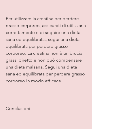
Per utilizzare la creatina per perdere 
grasso corporeo, assicurati di utilizzarla 
correttamente e di seguire una dieta 
sana ed equilibrata., segui una dieta 
equilibrata per perdere grasso 
corporeo. La creatina non è un brucia 
grassi diretto e non può compensare 
una dieta malsana. Segui una dieta 
sana ed equilibrata per perdere grasso 
corporeo in modo efficace.
Conclusioni