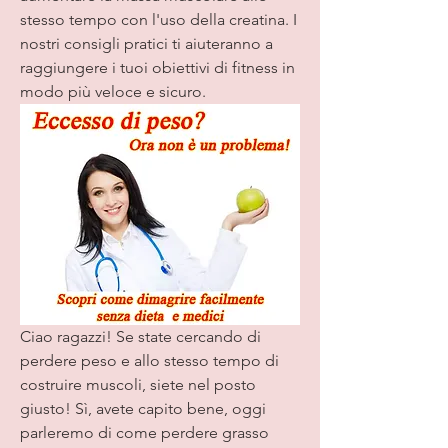
stesso tempo con l'uso della creatina. I 
nostri consigli pratici ti aiuteranno a 
raggiungere i tuoi obiettivi di fitness in 
modo più veloce e sicuro.
Ciao ragazzi! Se state cercando di 
perdere peso e allo stesso tempo di 
costruire muscoli, siete nel posto 
giusto! Sì, avete capito bene, oggi 
parleremo di come perdere grasso 