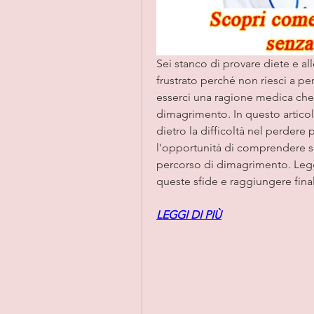
Sei stanco di provare diete e all
frustrato perché non riesci a pe
esserci una ragione medica che t
dimagrimento. In questo articol
dietro la difficoltà nel perdere
l'opportunità di comprendere se
percorso di dimagrimento. Leggi
queste sfide e raggiungere fina
LEGGI DI PIÙ