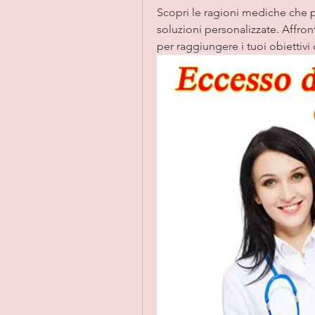
Scopri le ragioni mediche che p
soluzioni personalizzate. Affront
per raggiungere i tuoi obiettivi