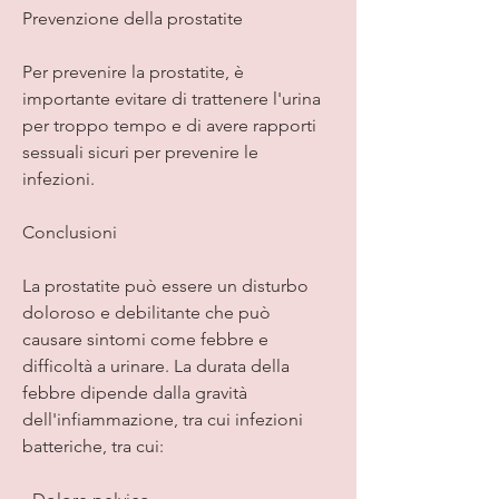
Prevenzione della prostatite
Per prevenire la prostatite, è 
importante evitare di trattenere l'urina 
per troppo tempo e di avere rapporti 
sessuali sicuri per prevenire le 
infezioni.
Conclusioni
La prostatite può essere un disturbo 
doloroso e debilitante che può 
causare sintomi come febbre e 
difficoltà a urinare. La durata della 
febbre dipende dalla gravità 
dell'infiammazione, tra cui infezioni 
batteriche, tra cui: