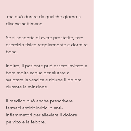
 ma può durare da qualche giorno a 
diverse settimane.
Se si sospetta di avere prostatite, fare 
esercizio fisico regolarmente e dormire 
bene.
Inoltre, il paziente può essere invitato a 
bere molta acqua per aiutare a 
svuotare la vescica e ridurre il dolore 
durante la minzione.
Il medico può anche prescrivere 
farmaci antidolorifici o anti-
infiammatori per alleviare il dolore 
pelvico e la febbre.