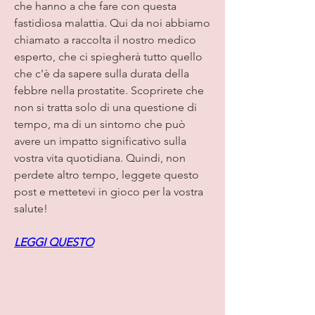
che hanno a che fare con questa 
fastidiosa malattia. Qui da noi abbiamo 
chiamato a raccolta il nostro medico 
esperto, che ci spiegherà tutto quello 
che c'è da sapere sulla durata della 
febbre nella prostatite. Scoprirete che 
non si tratta solo di una questione di 
tempo, ma di un sintomo che può 
avere un impatto significativo sulla 
vostra vita quotidiana. Quindi, non 
perdete altro tempo, leggete questo 
post e mettetevi in gioco per la vostra 
salute!
LEGGI QUESTO