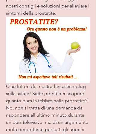
nostri consigli e soluzioni per alleviare i 
sintomi della prostatite.
Ciao lettori del nostro fantastico blog 
sulla salute! Siete pronti per scoprire 
quanto dura la febbre nella prostatite? 
No, non si tratta di una domanda da 
rispondere all'ultimo minuto durante 
un quiz televisivo, ma di un argomento 
molto importante per tutti gli uomini 