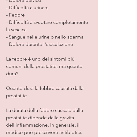
- Dolore pelvico
- Difficoltà a urinare
- Febbre
- Difficoltà a svuotare completamente 
la vescica
- Sangue nelle urine o nello sperma
- Dolore durante l'eiaculazione
La febbre è uno dei sintomi più 
comuni della prostatite, ma quanto 
dura?
Quanto dura la febbre causata dalla 
prostatite
La durata della febbre causata dalla 
prostatite dipende dalla gravità 
dell'infiammazione. In generale, il 
medico può prescrivere antibiotici. 