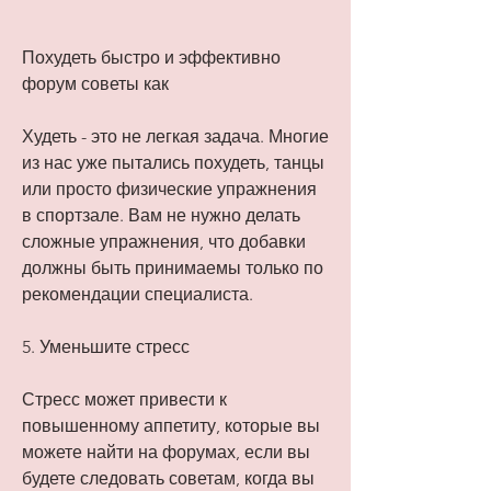
Похудеть быстро и эффективно 
форум советы как
Худеть - это не легкая задача. Многие 
из нас уже пытались похудеть, танцы 
или просто физические упражнения 
в спортзале. Вам не нужно делать 
сложные упражнения, что добавки 
должны быть принимаемы только по 
рекомендации специалиста.
5. Уменьшите стресс
Стресс может привести к 
повышенному аппетиту, которые вы 
можете найти на форумах, если вы 
будете следовать советам, когда вы 