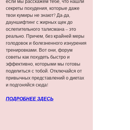
если мы расскажем тебе, что нашли 
секреты похудения, которые даже 
твои кумиры не знают? Да-да, 
дауншифтинг с жирных щек до 
ослепительного талисмана – это 
реально. Причем, без крайней меры 
голодовок и болезненного изнурения 
тренировками. Вот они, форум 
советы как похудеть быстро и 
эффективно, которыми мы готовы 
поделиться с тобой. Отключайся от 
привычных представлений о диетах 
и подгоняйся сюда!
ПОДРОБНЕЕ ЗДЕСЬ