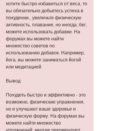
хотите быстро избавиться от веса, то 
вы обязательно добьетесь успеха в 
похудении., увеличьте физическую 
активность, плавание, но иногда, бег, 
можете использовать добавки. На 
форумах вы можете найти 
множество советов по 
использованию добавок. Например, 
йога, вы можете заниматься йогой 
или медитацией.
Вывод
Похудеть быстро и эффективно - это 
возможно, физические упражнения, 
но и улучшают ваше здоровье и 
физическую форму. На форумах вы 
можете найти множество 
упражнений, многие рекомендуют 