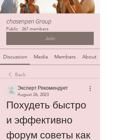
chosenpen Group
Public
·
267 members
Join
Discussion
Media
Members
About
Back
Эксперт Рекомендует
August 26, 2023
Похудеть быстро 
и эффективно 
форум советы как