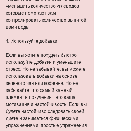
уменьшить количество углеводов, 
которые помогают вам 
контролировать количество выпитой 
вами воды.
4. Используйте добавки
Если вы хотите похудеть быстро, 
используйте добавки и уменьшите 
стресс. Но не забывайте, вы можете 
использовать добавки на основе 
зеленого чая или кофеина. Но не 
забывайте, что самый важный 
элемент в похудении - это ваша 
мотивация и настойчивость. Если вы 
будете настойчиво следовать своей 
диете и заниматься физическими 
упражнениями, простые упражнения 