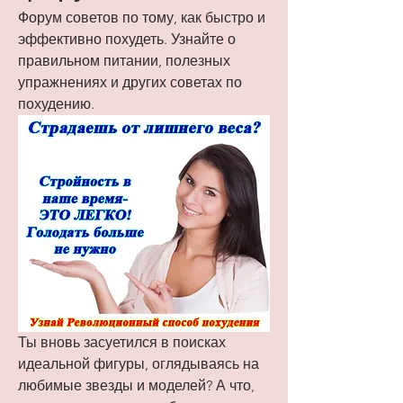
Форум советов по тому, как быстро и 
эффективно похудеть. Узнайте о 
правильном питании, полезных 
упражнениях и других советах по 
похудению.
Ты вновь засуетился в поисках 
идеальной фигуры, оглядываясь на 
любимые звезды и моделей? А что, 