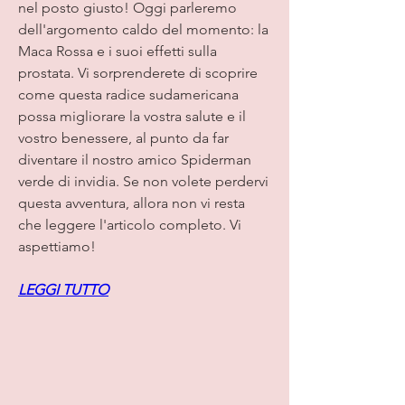
nel posto giusto! Oggi parleremo 
dell'argomento caldo del momento: la 
Maca Rossa e i suoi effetti sulla 
prostata. Vi sorprenderete di scoprire 
come questa radice sudamericana 
possa migliorare la vostra salute e il 
vostro benessere, al punto da far 
diventare il nostro amico Spiderman 
verde di invidia. Se non volete perdervi 
questa avventura, allora non vi resta 
che leggere l'articolo completo. Vi 
aspettiamo!
LEGGI TUTTO