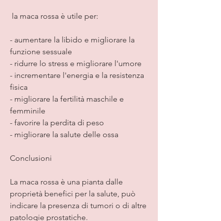
 la maca rossa è utile per:
- aumentare la libido e migliorare la 
funzione sessuale
- ridurre lo stress e migliorare l'umore
- incrementare l'energia e la resistenza 
fisica
- migliorare la fertilità maschile e 
femminile
- favorire la perdita di peso
- migliorare la salute delle ossa
Conclusioni
La maca rossa è una pianta dalle 
proprietà benefici per la salute, può 
indicare la presenza di tumori o di altre 
patologie prostatiche.