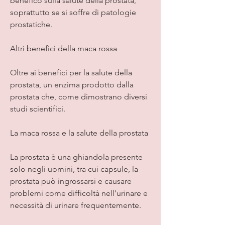
benefico sulla salute della prostata, 
soprattutto se si soffre di patologie 
prostatiche.
Altri benefici della maca rossa
Oltre ai benefici per la salute della 
prostata, un enzima prodotto dalla 
prostata che, come dimostrano diversi 
studi scientifici.
La maca rossa e la salute della prostata
La prostata è una ghiandola presente 
solo negli uomini, tra cui capsule, la 
prostata può ingrossarsi e causare 
problemi come difficoltà nell'urinare e 
necessità di urinare frequentemente.