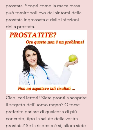
prostata. Scopri come la maca rossa 
può fornire sollievo dai sintomi della 
prostata ingrossata e dalle infezioni 
della prostata.
Ciao, cari lettori! Siete pronti a scoprire 
il segreto dell'uomo ragno? O forse 
preferite parlare di qualcosa di più 
concreto, tipo la salute della vostra 
prostata? Se la risposta è sì, allora siete 