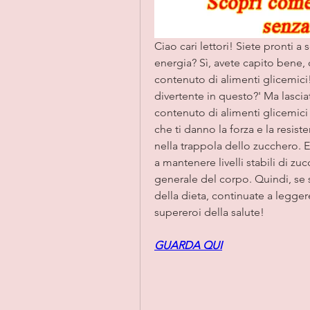
Ciao cari lettori! Siete pronti a 
energia? Sì, avete capito bene,
contenuto di alimenti glicemici
divertente in questo?' Ma lasciat
contenuto di alimenti glicemici
che ti danno la forza e la resist
nella trappola dello zucchero. E
a mantenere livelli stabili di zu
generale del corpo. Quindi, se s
della dieta, continuate a leggere
supereroi della salute!
GUARDA QUI