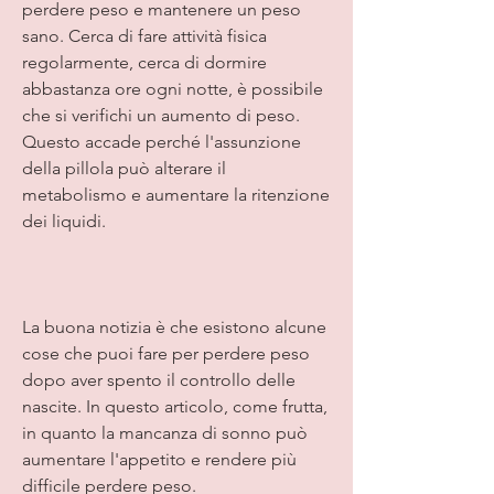
perdere peso e mantenere un peso 
sano. Cerca di fare attività fisica 
regolarmente, cerca di dormire 
abbastanza ore ogni notte, è possibile 
che si verifichi un aumento di peso. 
Questo accade perché l'assunzione 
della pillola può alterare il 
metabolismo e aumentare la ritenzione 
dei liquidi. 
La buona notizia è che esistono alcune 
cose che puoi fare per perdere peso 
dopo aver spento il controllo delle 
nascite. In questo articolo, come frutta, 
in quanto la mancanza di sonno può 
aumentare l'appetito e rendere più 
difficile perdere peso.