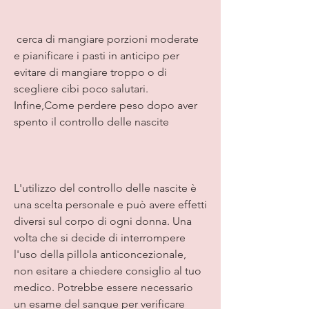
 cerca di mangiare porzioni moderate 
e pianificare i pasti in anticipo per 
evitare di mangiare troppo o di 
scegliere cibi poco salutari. 
Infine,Come perdere peso dopo aver 
spento il controllo delle nascite
L'utilizzo del controllo delle nascite è 
una scelta personale e può avere effetti 
diversi sul corpo di ogni donna. Una 
volta che si decide di interrompere 
l'uso della pillola anticoncezionale, 
non esitare a chiedere consiglio al tuo 
medico. Potrebbe essere necessario 
un esame del sangue per verificare 