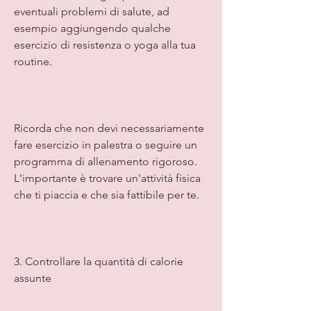
eventuali problemi di salute, ad 
esempio aggiungendo qualche 
esercizio di resistenza o yoga alla tua 
routine.
Ricorda che non devi necessariamente 
fare esercizio in palestra o seguire un 
programma di allenamento rigoroso. 
L'importante è trovare un'attività fisica 
che ti piaccia e che sia fattibile per te.
3. Controllare la quantità di calorie 
assunte