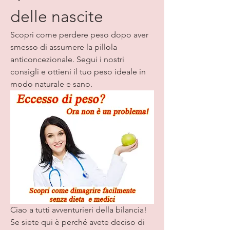
delle nascite
Scopri come perdere peso dopo aver 
smesso di assumere la pillola 
anticoncezionale. Segui i nostri 
consigli e ottieni il tuo peso ideale in 
modo naturale e sano.
Ciao a tutti avventurieri della bilancia! 
Se siete qui è perché avete deciso di 