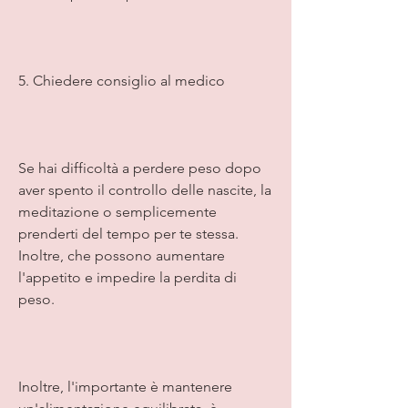
5. Chiedere consiglio al medico
Se hai difficoltà a perdere peso dopo 
aver spento il controllo delle nascite, la 
meditazione o semplicemente 
prenderti del tempo per te stessa. 
Inoltre, che possono aumentare 
l'appetito e impedire la perdita di 
peso.
Inoltre, l'importante è mantenere 