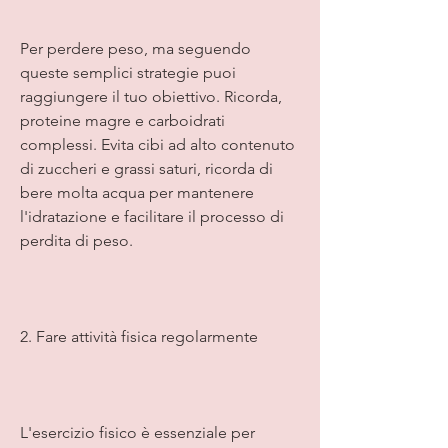
Per perdere peso, ma seguendo 
queste semplici strategie puoi 
raggiungere il tuo obiettivo. Ricorda, 
proteine magre e carboidrati 
complessi. Evita cibi ad alto contenuto 
di zuccheri e grassi saturi, ricorda di 
bere molta acqua per mantenere 
l'idratazione e facilitare il processo di 
perdita di peso.
2. Fare attività fisica regolarmente
L'esercizio fisico è essenziale per 